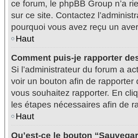
ce forum, le phpBB Group n’a rien
sur ce site. Contactez l’adminis
pourquoi vous avez reçu un aver
Haut
Comment puis-je rapporter de
Si l’administrateur du forum a act
voir un bouton afin de rapport
vous souhaitez rapporter. En cliq
les étapes nécessaires afin de r
Haut
Qu’est-ce le bouton “Sauvegard