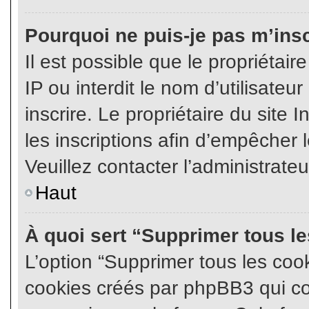
Pourquoi ne puis-je pas m’insc
Il est possible que le propriétair
IP ou interdit le nom d’utilisateu
inscrire. Le propriétaire du site
les inscriptions afin d’empêcher l
Veuillez contacter l’administrate
Haut
À quoi sert “Supprimer tous l
L’option “Supprimer tous les coo
cookies créés par phpBB3 qui con