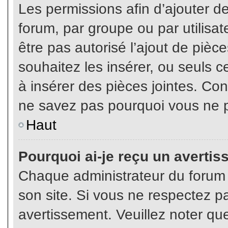
Les permissions afin d’ajouter d
forum, par groupe ou par utilisat
être pas autorisé l’ajout de pièc
souhaitez les insérer, ou seuls c
à insérer des pièces jointes. Con
ne savez pas pourquoi vous ne p
Haut
Pourquoi ai-je reçu un averti
Chaque administrateur du forum
son site. Si vous ne respectez p
avertissement. Veuillez noter que