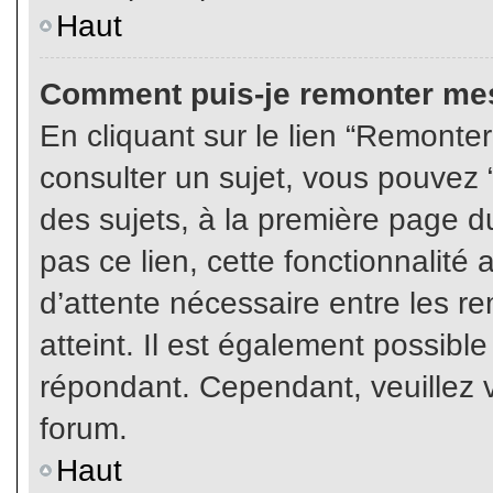
Haut
Comment puis-je remonter mes
En cliquant sur le lien “Remonter
consulter un sujet, vous pouvez “
des sujets, à la première page 
pas ce lien, cette fonctionnalité
d’attente nécessaire entre les r
atteint. Il est également possibl
répondant. Cependant, veuillez v
forum.
Haut