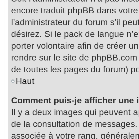
encore traduit phpBB dans votr
l’administrateur du forum s’il pe
désirez. Si le pack de langue n’e
porter volontaire afin de créer u
rendre sur le site de phpBB.com 
de toutes les pages du forum) po
Haut
Comment puis-je afficher une 
Il y a deux images qui peuvent ap
de la consultation de messages.
associée à votre rang, généralem