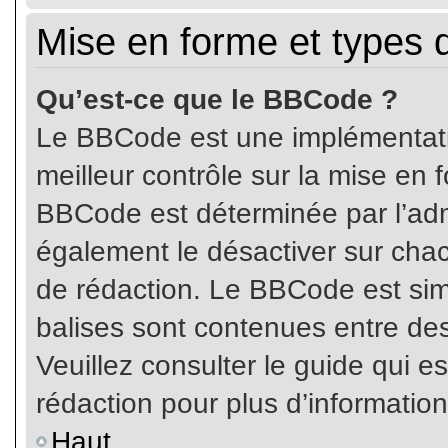
Mise en forme et types 
Qu’est-ce que le BBCode ?
Le BBCode est une implémentatio
meilleur contrôle sur la mise en 
BBCode est déterminée par l’ad
également le désactiver sur cha
de rédaction. Le BBCode est simil
balises sont contenues entre de
Veuillez consulter le guide qui e
rédaction pour plus d’informati
Haut