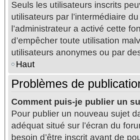
Seuls les utilisateurs inscrits p
utilisateurs par l’intermédiaire du
l’administrateur a activé cette fo
d’empêcher toute utilisation mal
utilisateurs anonymes ou par de
Haut
Problèmes de publicatio
Comment puis-je publier un su
Pour publier un nouveau sujet da
adéquat situé sur l’écran du for
besoin d’être inscrit avant de p