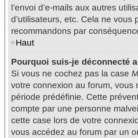
l’envoi d’e-mails aux autres util
d’utilisateurs, etc. Cela ne vous
recommandons par conséquence d
Haut
Pourquoi suis-je déconnecté 
Si vous ne cochez pas la case
M
votre connexion au forum, vous 
période prédéfinie. Cette prévent
compte par une personne malveil
cette case lors de votre connex
vous accédez au forum par un or