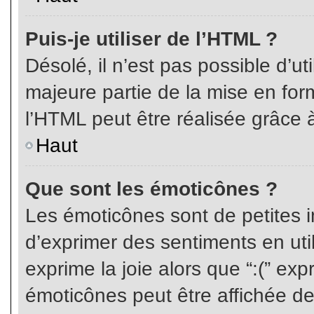
Puis-je utiliser de l’HTML ?
Désolé, il n’est pas possible d’ut
majeure partie de la mise en for
l’HTML peut être réalisée grâce à
Haut
Que sont les émoticônes ?
Les émoticônes sont de petites i
d’exprimer des sentiments en util
exprime la joie alors que “:(” exp
émoticônes peut être affichée de