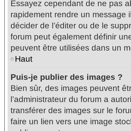
Essayez cependant de ne pas ab
rapidement rendre un message ill
décider de l’éditer ou de le sup
forum peut également définir un
peuvent être utilisées dans un 
Haut
Puis-je publier des images ?
Bien sûr, des images peuvent êt
l’administrateur du forum a autor
transférer des images sur le for
faire un lien vers une image sto