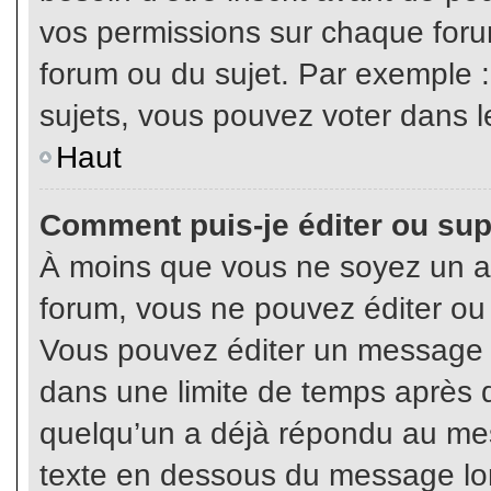
vos permissions sur chaque foru
forum ou du sujet. Par exemple 
sujets, vous pouvez voter dans l
Haut
Comment puis-je éditer ou su
À moins que vous ne soyez un a
forum, vous ne pouvez éditer o
Vous pouvez éditer un message e
dans une limite de temps après q
quelqu’un a déjà répondu au mes
texte en dessous du message lo