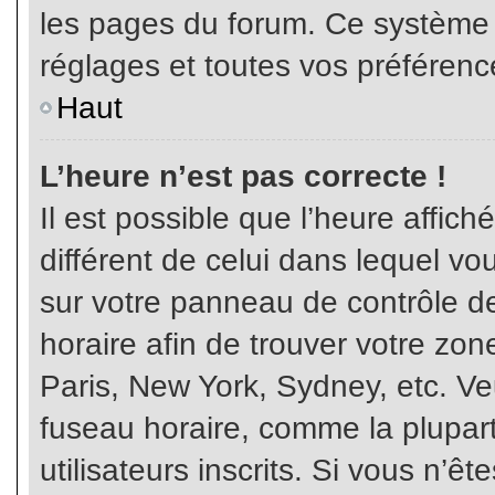
les pages du forum. Ce système 
réglages et toutes vos préférenc
Haut
L’heure n’est pas correcte !
Il est possible que l’heure affich
différent de celui dans lequel vou
sur votre panneau de contrôle de 
horaire afin de trouver votre z
Paris, New York, Sydney, etc. Veu
fuseau horaire, comme la plupart
utilisateurs inscrits. Si vous n’êt