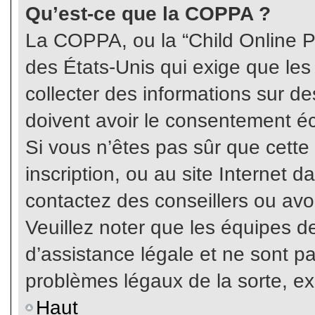
Qu’est-ce que la COPPA ?
La COPPA, ou la “Child Online Pr
des États-Unis qui exige que les
collecter des informations sur 
doivent avoir le consentement éc
Si vous n’êtes pas sûr que cette
inscription, ou au site Internet 
contactez des conseillers ou avo
Veuillez noter que les équipes 
d’assistance légale et ne sont p
problèmes légaux de la sorte, e
Haut