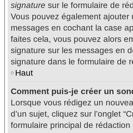
signature
sur le formulaire de réd
Vous pouvez également ajouter u
messages en cochant la case app
faites cela, vous pouvez alors em
signature sur les messages en dé
signature dans le formulaire de r
Haut
Comment puis-je créer un son
Lorsque vous rédigez un nouvea
d’un sujet, cliquez sur l’onglet
formulaire principal de rédaction 