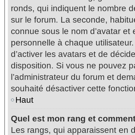
ronds, qui indiquent le nombre d
sur le forum. La seconde, habit
connue sous le nom d’avatar et
personnelle à chaque utilisateur.
d’activer les avatars et de décid
disposition. Si vous ne pouvez pa
l’administrateur du forum et dema
souhaité désactiver cette fonctio
Haut
Quel est mon rang et comment 
Les rangs, qui apparaissent en d