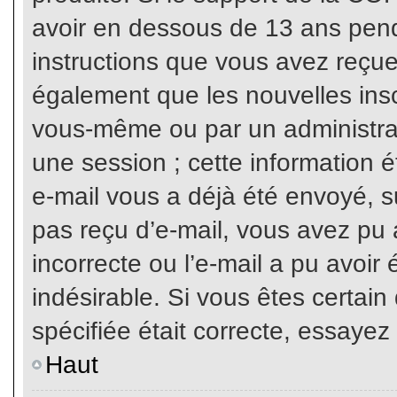
avoir en dessous de 13 ans penda
instructions que vous avez reçue
également que les nouvelles inscr
vous-même ou par un administrat
une session ; cette information ét
e-mail vous a déjà été envoyé, su
pas reçu d’e-mail, vous avez pu 
incorrecte ou l’e-mail a pu avoi
indésirable. Si vous êtes certai
spécifiée était correcte, essayez
Haut