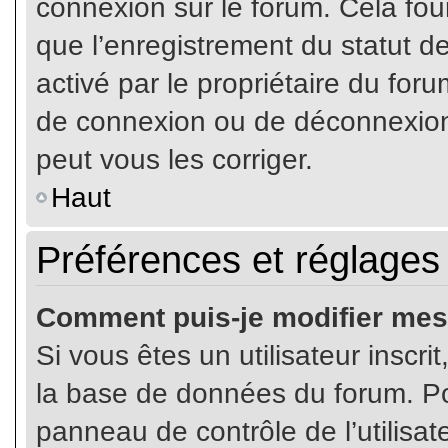
connexion sur le forum. Cela four
que l’enregistrement du statut de
activé par le propriétaire du fo
de connexion ou de déconnexion
peut vous les corriger.
Haut
Préférences et réglages 
Comment puis-je modifier mes
Si vous êtes un utilisateur inscr
la base de données du forum. Pou
panneau de contrôle de l’utilisate