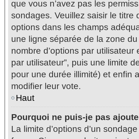
que vous n’avez pas les permiss
sondages. Veuillez saisir le tit
options dans les champs adéqua
une ligne séparée de la zone du
nombre d’options par utilisateur 
par utilisateur”, puis une limite
pour une durée illimité) et enfin 
modifier leur vote.
Haut
Pourquoi ne puis-je pas ajout
La limite d’options d’un sondage 