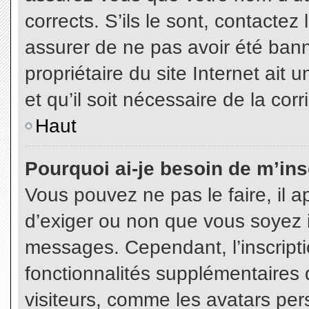
corrects. S’ils le sont, contactez
assurer de ne pas avoir été bann
propriétaire du site Internet ait 
et qu’il soit nécessaire de la corr
Haut
Pourquoi ai-je besoin de m’insc
Vous pouvez ne pas le faire, il a
d’exiger ou non que vous soyez in
messages. Cependant, l’inscript
fonctionnalités supplémentaires 
visiteurs, comme les avatars per