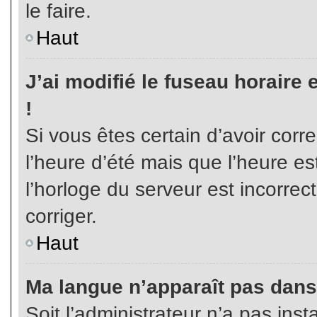
le faire.
Haut
J’ai modifié le fuseau horaire 
!
Si vous êtes certain d’avoir corr
l’heure d’été mais que l’heure es
l’horloge du serveur est incorrec
corriger.
Haut
Ma langue n’apparaît pas dans l
Soit l’administrateur n’a pas inst