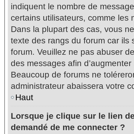
indiquent le nombre de messages
certains utilisateurs, comme les 
Dans la plupart des cas, vous ne
texte des rangs du forum car ils 
forum. Veuillez ne pas abuser de
des messages afin d’augmenter s
Beaucoup de forums ne toléreron
administrateur abaissera votre
Haut
Lorsque je clique sur le lien de 
demandé de me connecter ?