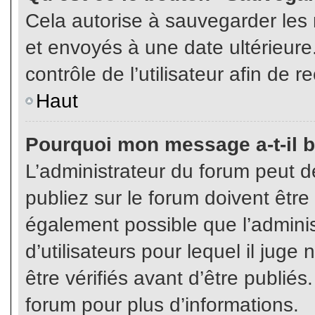
Cela autorise à sauvegarder les
et envoyés à une date ultérieur
contrôle de l’utilisateur afin d
Haut
Pourquoi mon message a-t-il b
L’administrateur du forum peut 
publiez sur le forum doivent être v
également possible que l’admini
d’utilisateurs pour lequel il jug
être vérifiés avant d’être publiés
forum pour plus d’informations.