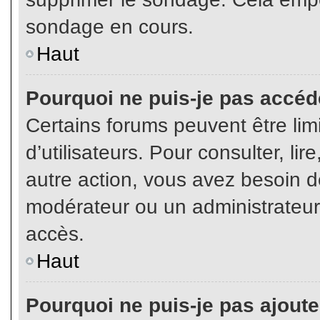
sondage en cours.
Haut
Pourquoi ne puis-je pas accéd
Certains forums peuvent être limi
d’utilisateurs. Pour consulter, lir
autre action, vous avez besoin 
modérateur ou un administrateur
accès.
Haut
Pourquoi ne puis-je pas ajoute