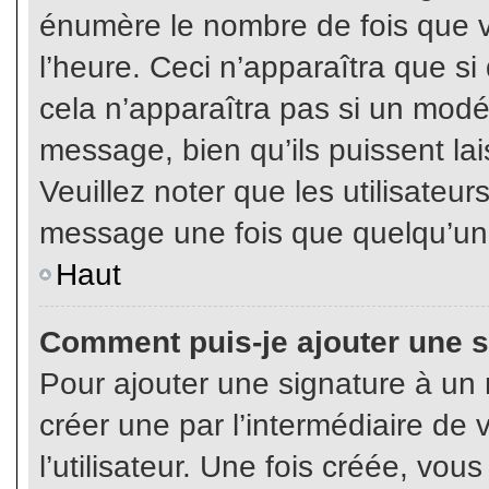
énumère le nombre de fois que vo
l’heure. Ceci n’apparaîtra que s
cela n’apparaîtra pas si un modé
message, bien qu’ils puissent lai
Veuillez noter que les utilisate
message une fois que quelqu’un
Haut
Comment puis-je ajouter une 
Pour ajouter une signature à un
créer une par l’intermédiaire de
l’utilisateur. Une fois créée, vo