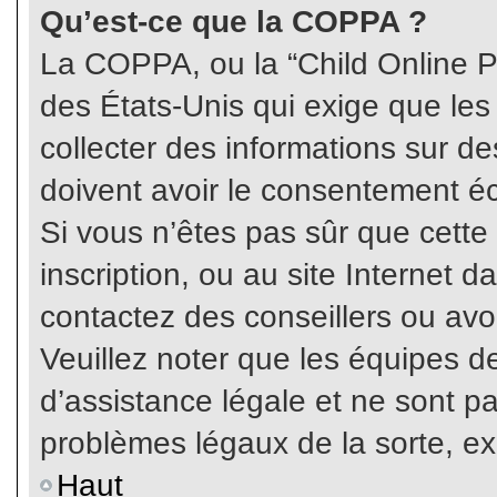
Qu’est-ce que la COPPA ?
La COPPA, ou la “Child Online Pr
des États-Unis qui exige que les
collecter des informations sur 
doivent avoir le consentement éc
Si vous n’êtes pas sûr que cette
inscription, ou au site Internet 
contactez des conseillers ou avo
Veuillez noter que les équipes 
d’assistance légale et ne sont p
problèmes légaux de la sorte, e
Haut