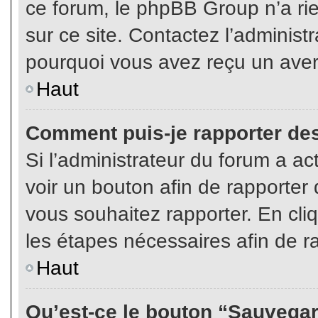
ce forum, le phpBB Group n’a rien
sur ce site. Contactez l’adminis
pourquoi vous avez reçu un aver
Haut
Comment puis-je rapporter de
Si l’administrateur du forum a act
voir un bouton afin de rapport
vous souhaitez rapporter. En cliq
les étapes nécessaires afin de r
Haut
Qu’est-ce le bouton “Sauvegard