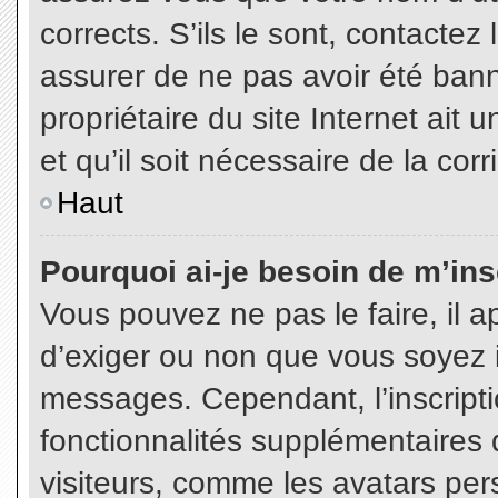
corrects. S’ils le sont, contactez
assurer de ne pas avoir été bann
propriétaire du site Internet ait 
et qu’il soit nécessaire de la corr
Haut
Pourquoi ai-je besoin de m’insc
Vous pouvez ne pas le faire, il a
d’exiger ou non que vous soyez in
messages. Cependant, l’inscript
fonctionnalités supplémentaires 
visiteurs, comme les avatars per