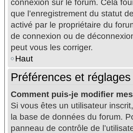
connexion sur le forum. Cela four
que l’enregistrement du statut de
activé par le propriétaire du fo
de connexion ou de déconnexion
peut vous les corriger.
Haut
Préférences et réglages 
Comment puis-je modifier mes
Si vous êtes un utilisateur inscr
la base de données du forum. Pou
panneau de contrôle de l’utilisate