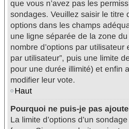
que vous n’avez pas les permiss
sondages. Veuillez saisir le tit
options dans les champs adéqua
une ligne séparée de la zone du
nombre d’options par utilisateur 
par utilisateur”, puis une limite
pour une durée illimité) et enfin 
modifier leur vote.
Haut
Pourquoi ne puis-je pas ajout
La limite d’options d’un sondage 