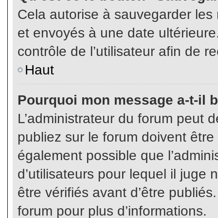
Cela autorise à sauvegarder les
et envoyés à une date ultérieur
contrôle de l’utilisateur afin d
Haut
Pourquoi mon message a-t-il b
L’administrateur du forum peut 
publiez sur le forum doivent être v
également possible que l’admini
d’utilisateurs pour lequel il jug
être vérifiés avant d’être publiés
forum pour plus d’informations.