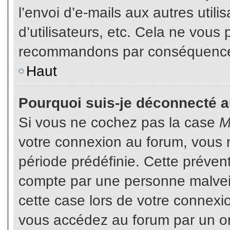
l’envoi d’e-mails aux autres util
d’utilisateurs, etc. Cela ne vous
recommandons par conséquence d
Haut
Pourquoi suis-je déconnecté 
Si vous ne cochez pas la case
M
votre connexion au forum, vous 
période prédéfinie. Cette prévent
compte par une personne malveil
cette case lors de votre connex
vous accédez au forum par un or