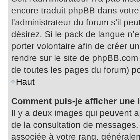
encore traduit phpBB dans votr
l’administrateur du forum s’il pe
désirez. Si le pack de langue n’e
porter volontaire afin de créer u
rendre sur le site de phpBB.com 
de toutes les pages du forum) po
Haut
Comment puis-je afficher une 
Il y a deux images qui peuvent ap
de la consultation de messages.
associée à votre rang, généralem