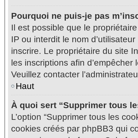
Pourquoi ne puis-je pas m’insc
Il est possible que le propriétair
IP ou interdit le nom d’utilisateu
inscrire. Le propriétaire du site
les inscriptions afin d’empêcher l
Veuillez contacter l’administrate
Haut
À quoi sert “Supprimer tous l
L’option “Supprimer tous les coo
cookies créés par phpBB3 qui con