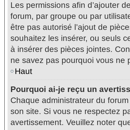
Les permissions afin d’ajouter d
forum, par groupe ou par utilisat
être pas autorisé l’ajout de pièc
souhaitez les insérer, ou seuls c
à insérer des pièces jointes. Con
ne savez pas pourquoi vous ne p
Haut
Pourquoi ai-je reçu un averti
Chaque administrateur du forum
son site. Si vous ne respectez p
avertissement. Veuillez noter que