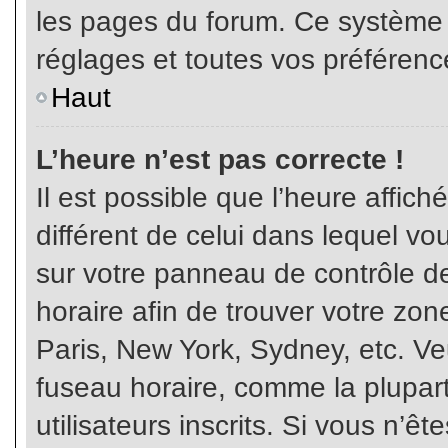
les pages du forum. Ce système 
réglages et toutes vos préférenc
Haut
L’heure n’est pas correcte !
Il est possible que l’heure affich
différent de celui dans lequel vou
sur votre panneau de contrôle de 
horaire afin de trouver votre z
Paris, New York, Sydney, etc. Veu
fuseau horaire, comme la plupart
utilisateurs inscrits. Si vous n’êt