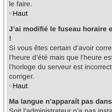
le faire.
Haut
J’ai modifié le fuseau horaire 
!
Si vous êtes certain d’avoir corr
l’heure d’été mais que l’heure es
l’horloge du serveur est incorrec
corriger.
Haut
Ma langue n’apparaît pas dans l
Soit l’administrateur n’a pas inst