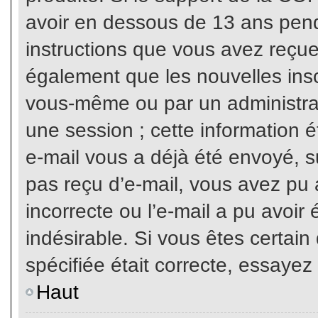
avoir en dessous de 13 ans penda
instructions que vous avez reçue
également que les nouvelles inscr
vous-même ou par un administrat
une session ; cette information ét
e-mail vous a déjà été envoyé, su
pas reçu d’e-mail, vous avez pu 
incorrecte ou l’e-mail a pu avoi
indésirable. Si vous êtes certai
spécifiée était correcte, essayez
Haut