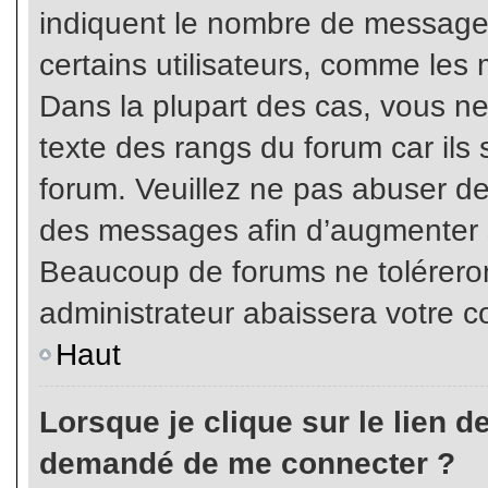
indiquent le nombre de messages
certains utilisateurs, comme les 
Dans la plupart des cas, vous ne
texte des rangs du forum car ils 
forum. Veuillez ne pas abuser de
des messages afin d’augmenter s
Beaucoup de forums ne toléreron
administrateur abaissera votre
Haut
Lorsque je clique sur le lien de 
demandé de me connecter ?