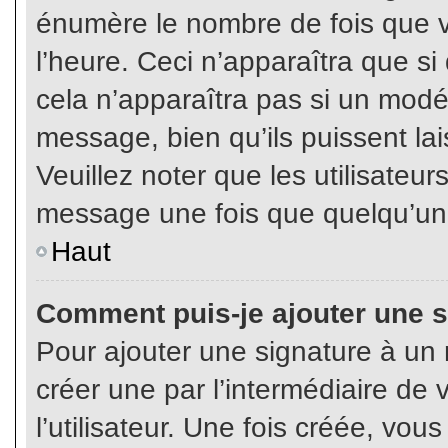
énumère le nombre de fois que vo
l’heure. Ceci n’apparaîtra que s
cela n’apparaîtra pas si un modé
message, bien qu’ils puissent lai
Veuillez noter que les utilisate
message une fois que quelqu’un
Haut
Comment puis-je ajouter une 
Pour ajouter une signature à un
créer une par l’intermédiaire de
l’utilisateur. Une fois créée, vo