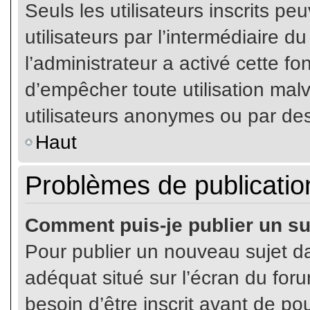
Seuls les utilisateurs inscrits p
utilisateurs par l’intermédiaire du
l’administrateur a activé cette fo
d’empêcher toute utilisation mal
utilisateurs anonymes ou par de
Haut
Problèmes de publicatio
Comment puis-je publier un su
Pour publier un nouveau sujet da
adéquat situé sur l’écran du for
besoin d’être inscrit avant de p