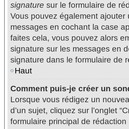
signature
sur le formulaire de réd
Vous pouvez également ajouter u
messages en cochant la case app
faites cela, vous pouvez alors em
signature sur les messages en dé
signature dans le formulaire de r
Haut
Comment puis-je créer un son
Lorsque vous rédigez un nouvea
d’un sujet, cliquez sur l’onglet
formulaire principal de rédaction 