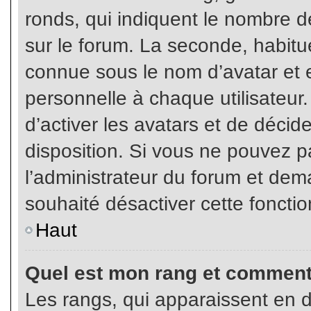
ronds, qui indiquent le nombre d
sur le forum. La seconde, habit
connue sous le nom d’avatar et
personnelle à chaque utilisateur.
d’activer les avatars et de décid
disposition. Si vous ne pouvez pa
l’administrateur du forum et dema
souhaité désactiver cette fonctio
Haut
Quel est mon rang et comment 
Les rangs, qui apparaissent en d