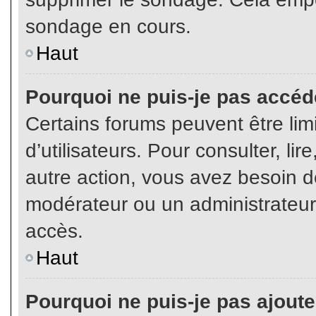
sondage en cours.
Haut
Pourquoi ne puis-je pas accéd
Certains forums peuvent être limi
d’utilisateurs. Pour consulter, lir
autre action, vous avez besoin 
modérateur ou un administrateur
accès.
Haut
Pourquoi ne puis-je pas ajoute