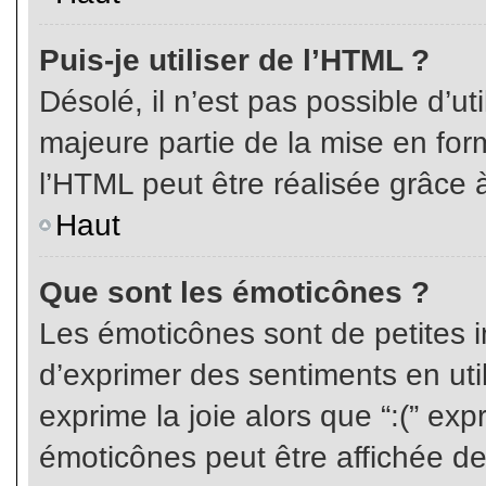
Puis-je utiliser de l’HTML ?
Désolé, il n’est pas possible d’ut
majeure partie de la mise en for
l’HTML peut être réalisée grâce à
Haut
Que sont les émoticônes ?
Les émoticônes sont de petites i
d’exprimer des sentiments en util
exprime la joie alors que “:(” exp
émoticônes peut être affichée de