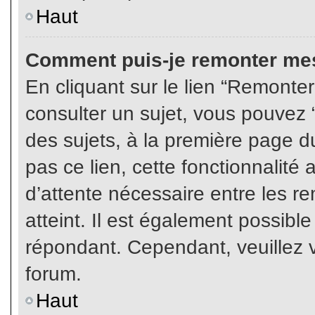
Haut
Comment puis-je remonter mes
En cliquant sur le lien “Remonter
consulter un sujet, vous pouvez “
des sujets, à la première page 
pas ce lien, cette fonctionnalité
d’attente nécessaire entre les r
atteint. Il est également possibl
répondant. Cependant, veuillez v
forum.
Haut