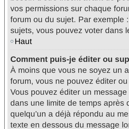
vos permissions sur chaque foru
forum ou du sujet. Par exemple 
sujets, vous pouvez voter dans l
Haut
Comment puis-je éditer ou su
À moins que vous ne soyez un a
forum, vous ne pouvez éditer o
Vous pouvez éditer un message e
dans une limite de temps après q
quelqu’un a déjà répondu au mes
texte en dessous du message lo