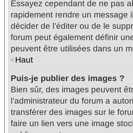
Essayez cependant de ne pas ab
rapidement rendre un message ill
décider de l’éditer ou de le sup
forum peut également définir un
peuvent être utilisées dans un 
Haut
Puis-je publier des images ?
Bien sûr, des images peuvent êt
l’administrateur du forum a autor
transférer des images sur le for
faire un lien vers une image sto