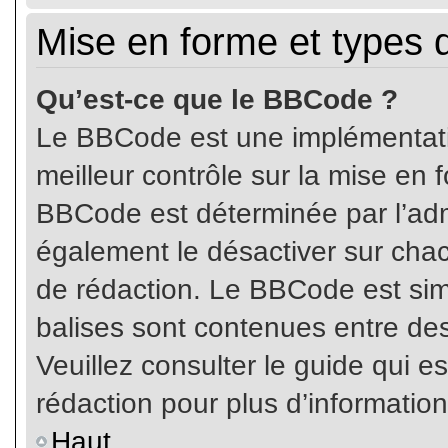
Mise en forme et types 
Qu’est-ce que le BBCode ?
Le BBCode est une implémentatio
meilleur contrôle sur la mise en 
BBCode est déterminée par l’ad
également le désactiver sur cha
de rédaction. Le BBCode est simil
balises sont contenues entre de
Veuillez consulter le guide qui e
rédaction pour plus d’informati
Haut