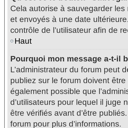
Cela autorise à sauvegarder les
et envoyés à une date ultérieur
contrôle de l’utilisateur afin d
Haut
Pourquoi mon message a-t-il b
L’administrateur du forum peut 
publiez sur le forum doivent être v
également possible que l’admini
d’utilisateurs pour lequel il jug
être vérifiés avant d’être publiés
forum pour plus d’informations.