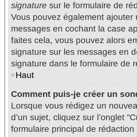
signature
sur le formulaire de réd
Vous pouvez également ajouter u
messages en cochant la case app
faites cela, vous pouvez alors em
signature sur les messages en dé
signature dans le formulaire de r
Haut
Comment puis-je créer un son
Lorsque vous rédigez un nouvea
d’un sujet, cliquez sur l’onglet
formulaire principal de rédaction 