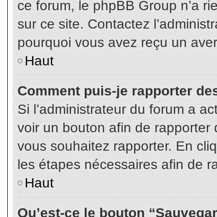
ce forum, le phpBB Group n’a rien
sur ce site. Contactez l’adminis
pourquoi vous avez reçu un aver
Haut
Comment puis-je rapporter de
Si l’administrateur du forum a act
voir un bouton afin de rapport
vous souhaitez rapporter. En cliq
les étapes nécessaires afin de r
Haut
Qu’est-ce le bouton “Sauvegard