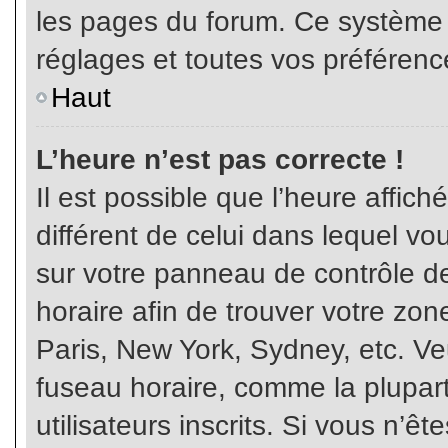
les pages du forum. Ce système 
réglages et toutes vos préférenc
Haut
L’heure n’est pas correcte !
Il est possible que l’heure affich
différent de celui dans lequel vou
sur votre panneau de contrôle de 
horaire afin de trouver votre z
Paris, New York, Sydney, etc. Veu
fuseau horaire, comme la plupart
utilisateurs inscrits. Si vous n’êt