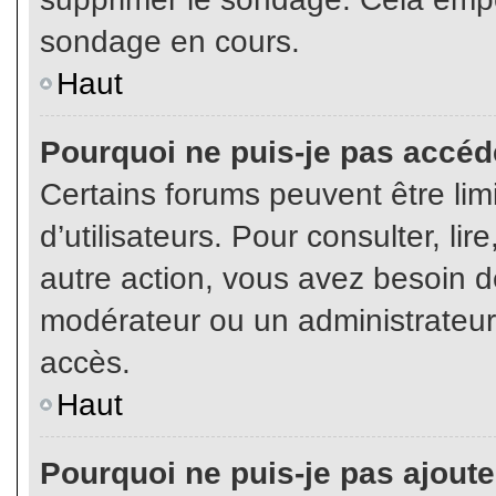
sondage en cours.
Haut
Pourquoi ne puis-je pas accéd
Certains forums peuvent être limi
d’utilisateurs. Pour consulter, lir
autre action, vous avez besoin 
modérateur ou un administrateur
accès.
Haut
Pourquoi ne puis-je pas ajoute