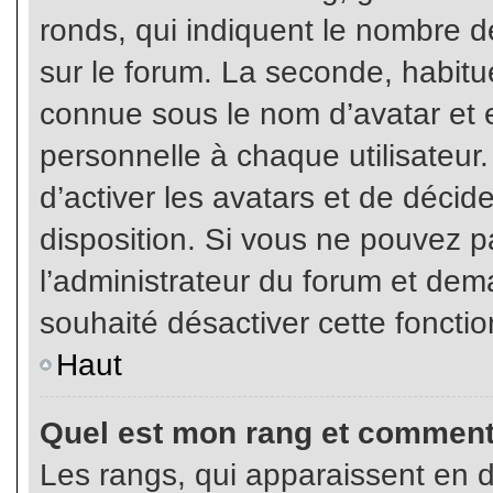
ronds, qui indiquent le nombre d
sur le forum. La seconde, habit
connue sous le nom d’avatar et
personnelle à chaque utilisateur.
d’activer les avatars et de décid
disposition. Si vous ne pouvez pa
l’administrateur du forum et dema
souhaité désactiver cette fonctio
Haut
Quel est mon rang et comment 
Les rangs, qui apparaissent en d