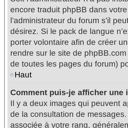
encore traduit phpBB dans votr
l’administrateur du forum s’il pe
désirez. Si le pack de langue n’e
porter volontaire afin de créer u
rendre sur le site de phpBB.com 
de toutes les pages du forum) po
Haut
Comment puis-je afficher une 
Il y a deux images qui peuvent ap
de la consultation de messages.
associée à votre rang, généralem