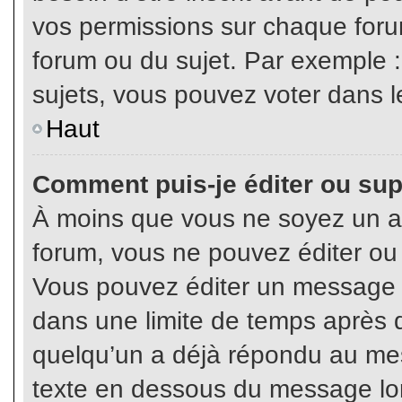
vos permissions sur chaque foru
forum ou du sujet. Par exemple 
sujets, vous pouvez voter dans l
Haut
Comment puis-je éditer ou su
À moins que vous ne soyez un a
forum, vous ne pouvez éditer o
Vous pouvez éditer un message e
dans une limite de temps après q
quelqu’un a déjà répondu au mes
texte en dessous du message lo