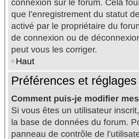
connexion sur le forum. Cela four
que l’enregistrement du statut de
activé par le propriétaire du fo
de connexion ou de déconnexion
peut vous les corriger.
Haut
Préférences et réglages 
Comment puis-je modifier mes
Si vous êtes un utilisateur inscr
la base de données du forum. Pou
panneau de contrôle de l’utilisate