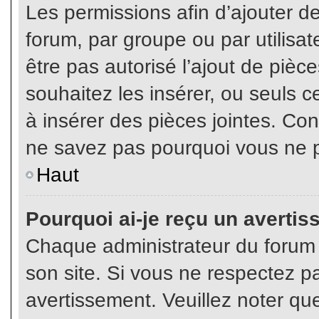
Les permissions afin d’ajouter d
forum, par groupe ou par utilisat
être pas autorisé l’ajout de pièc
souhaitez les insérer, ou seuls c
à insérer des pièces jointes. Con
ne savez pas pourquoi vous ne p
Haut
Pourquoi ai-je reçu un averti
Chaque administrateur du forum
son site. Si vous ne respectez p
avertissement. Veuillez noter que