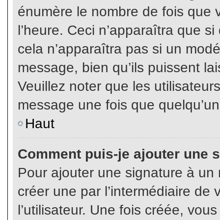
énumère le nombre de fois que vo
l’heure. Ceci n’apparaîtra que s
cela n’apparaîtra pas si un modé
message, bien qu’ils puissent lai
Veuillez noter que les utilisate
message une fois que quelqu’un
Haut
Comment puis-je ajouter une 
Pour ajouter une signature à un
créer une par l’intermédiaire de
l’utilisateur. Une fois créée, vo