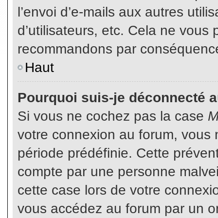
l’envoi d’e-mails aux autres util
d’utilisateurs, etc. Cela ne vous
recommandons par conséquence d
Haut
Pourquoi suis-je déconnecté 
Si vous ne cochez pas la case
M
votre connexion au forum, vous 
période prédéfinie. Cette prévent
compte par une personne malveil
cette case lors de votre connex
vous accédez au forum par un or