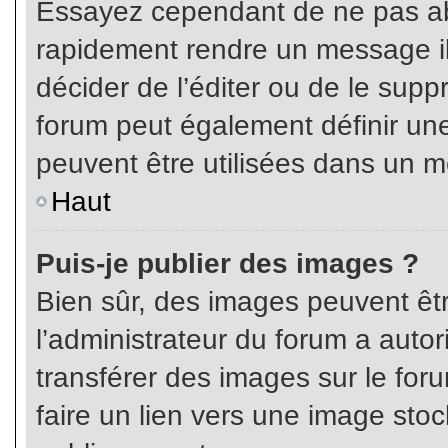
Essayez cependant de ne pas ab
rapidement rendre un message ill
décider de l’éditer ou de le sup
forum peut également définir un
peuvent être utilisées dans un 
Haut
Puis-je publier des images ?
Bien sûr, des images peuvent êt
l’administrateur du forum a autor
transférer des images sur le for
faire un lien vers une image sto