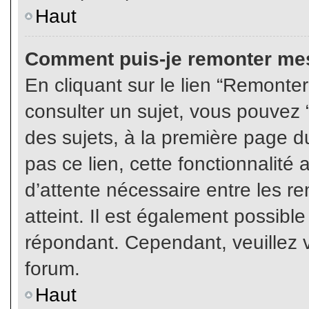
Haut
Comment puis-je remonter mes
En cliquant sur le lien “Remonter
consulter un sujet, vous pouvez “
des sujets, à la première page 
pas ce lien, cette fonctionnalité
d’attente nécessaire entre les r
atteint. Il est également possibl
répondant. Cependant, veuillez v
forum.
Haut