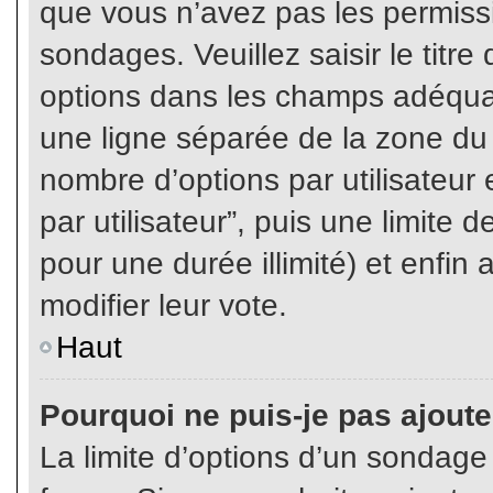
que vous n’avez pas les permiss
sondages. Veuillez saisir le tit
options dans les champs adéqua
une ligne séparée de la zone du
nombre d’options par utilisateur 
par utilisateur”, puis une limite
pour une durée illimité) et enfin 
modifier leur vote.
Haut
Pourquoi ne puis-je pas ajout
La limite d’options d’un sondage 