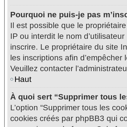
Pourquoi ne puis-je pas m’insc
Il est possible que le propriétair
IP ou interdit le nom d’utilisateu
inscrire. Le propriétaire du site
les inscriptions afin d’empêcher l
Veuillez contacter l’administrate
Haut
À quoi sert “Supprimer tous l
L’option “Supprimer tous les coo
cookies créés par phpBB3 qui con