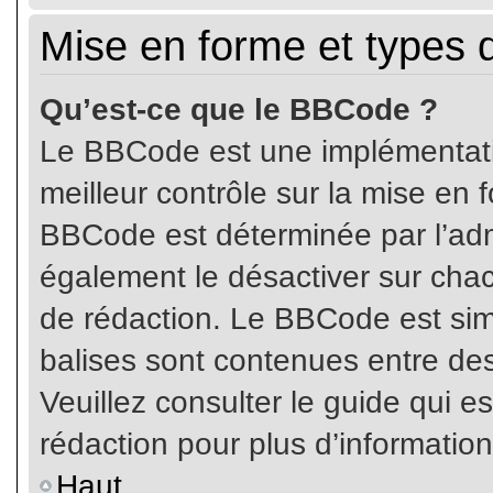
Mise en forme et types 
Qu’est-ce que le BBCode ?
Le BBCode est une implémentatio
meilleur contrôle sur la mise en 
BBCode est déterminée par l’ad
également le désactiver sur cha
de rédaction. Le BBCode est simil
balises sont contenues entre de
Veuillez consulter le guide qui e
rédaction pour plus d’informati
Haut