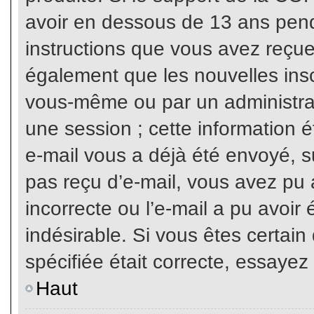
avoir en dessous de 13 ans penda
instructions que vous avez reçue
également que les nouvelles inscr
vous-même ou par un administrat
une session ; cette information ét
e-mail vous a déjà été envoyé, su
pas reçu d’e-mail, vous avez pu 
incorrecte ou l’e-mail a pu avoi
indésirable. Si vous êtes certai
spécifiée était correcte, essayez
Haut