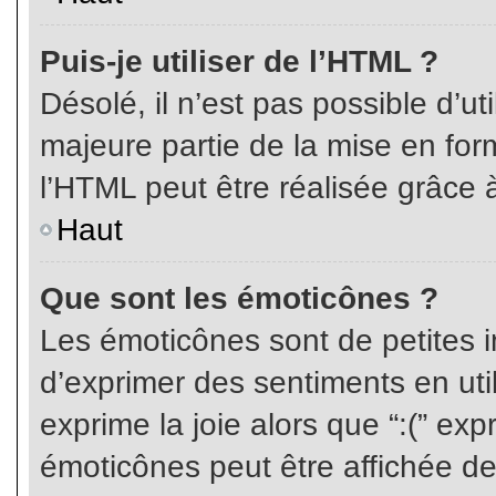
Puis-je utiliser de l’HTML ?
Désolé, il n’est pas possible d’ut
majeure partie de la mise en for
l’HTML peut être réalisée grâce à
Haut
Que sont les émoticônes ?
Les émoticônes sont de petites i
d’exprimer des sentiments en util
exprime la joie alors que “:(” exp
émoticônes peut être affichée de