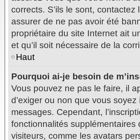
corrects. S’ils le sont, contactez
assurer de ne pas avoir été bann
propriétaire du site Internet ait 
et qu’il soit nécessaire de la corr
Haut
Pourquoi ai-je besoin de m’insc
Vous pouvez ne pas le faire, il a
d’exiger ou non que vous soyez in
messages. Cependant, l’inscript
fonctionnalités supplémentaires 
visiteurs, comme les avatars per