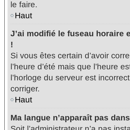
le faire.
Haut
J’ai modifié le fuseau horaire 
!
Si vous êtes certain d’avoir corr
l’heure d’été mais que l’heure es
l’horloge du serveur est incorrec
corriger.
Haut
Ma langue n’apparaît pas dans l
Soit l’administrateur n’a pas inst