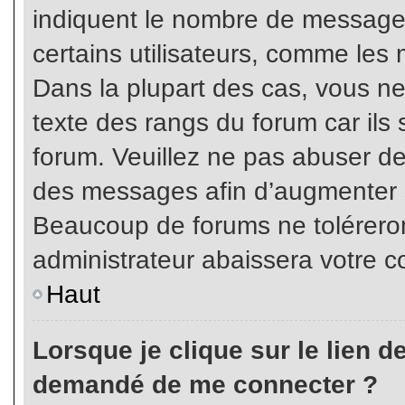
indiquent le nombre de messages
certains utilisateurs, comme les 
Dans la plupart des cas, vous ne
texte des rangs du forum car ils 
forum. Veuillez ne pas abuser de
des messages afin d’augmenter s
Beaucoup de forums ne toléreron
administrateur abaissera votre
Haut
Lorsque je clique sur le lien de 
demandé de me connecter ?