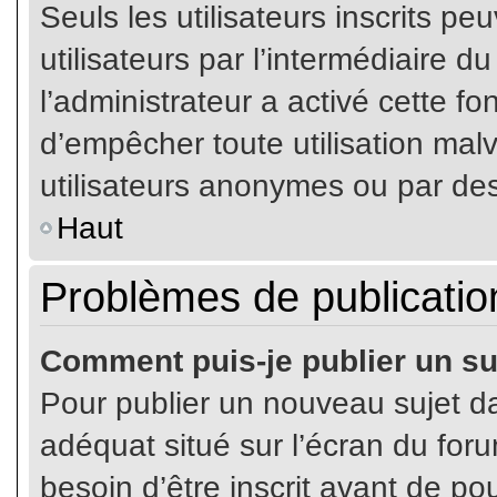
Seuls les utilisateurs inscrits p
utilisateurs par l’intermédiaire du
l’administrateur a activé cette fo
d’empêcher toute utilisation mal
utilisateurs anonymes ou par de
Haut
Problèmes de publicatio
Comment puis-je publier un su
Pour publier un nouveau sujet da
adéquat situé sur l’écran du for
besoin d’être inscrit avant de p