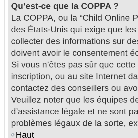
Qu’est-ce que la COPPA ?
La COPPA, ou la “Child Online Pr
des États-Unis qui exige que les
collecter des informations sur 
doivent avoir le consentement éc
Si vous n’êtes pas sûr que cette
inscription, ou au site Internet 
contactez des conseillers ou avo
Veuillez noter que les équipes 
d’assistance légale et ne sont p
problèmes légaux de la sorte, e
Haut