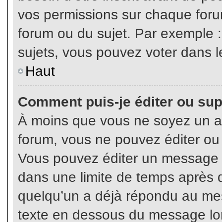
vos permissions sur chaque foru
forum ou du sujet. Par exemple 
sujets, vous pouvez voter dans l
Haut
Comment puis-je éditer ou su
À moins que vous ne soyez un a
forum, vous ne pouvez éditer o
Vous pouvez éditer un message e
dans une limite de temps après q
quelqu’un a déjà répondu au mes
texte en dessous du message lo