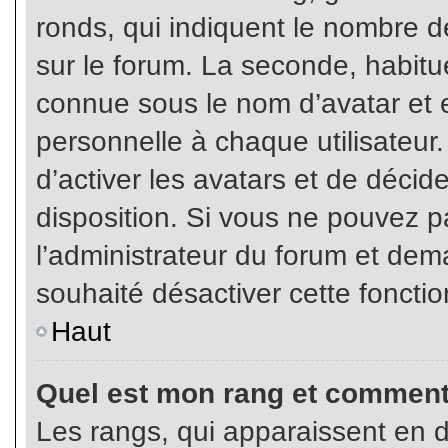
ronds, qui indiquent le nombre d
sur le forum. La seconde, habit
connue sous le nom d’avatar et
personnelle à chaque utilisateur.
d’activer les avatars et de décid
disposition. Si vous ne pouvez pa
l’administrateur du forum et dema
souhaité désactiver cette fonctio
Haut
Quel est mon rang et comment 
Les rangs, qui apparaissent en d