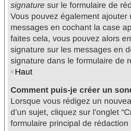
signature
sur le formulaire de réd
Vous pouvez également ajouter u
messages en cochant la case app
faites cela, vous pouvez alors em
signature sur les messages en dé
signature dans le formulaire de r
Haut
Comment puis-je créer un son
Lorsque vous rédigez un nouvea
d’un sujet, cliquez sur l’onglet
formulaire principal de rédaction 