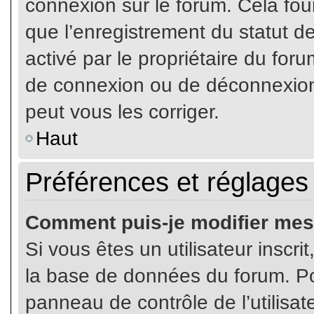
connexion sur le forum. Cela four
que l’enregistrement du statut de
activé par le propriétaire du fo
de connexion ou de déconnexion
peut vous les corriger.
Haut
Préférences et réglages 
Comment puis-je modifier mes
Si vous êtes un utilisateur inscr
la base de données du forum. Pou
panneau de contrôle de l’utilisate