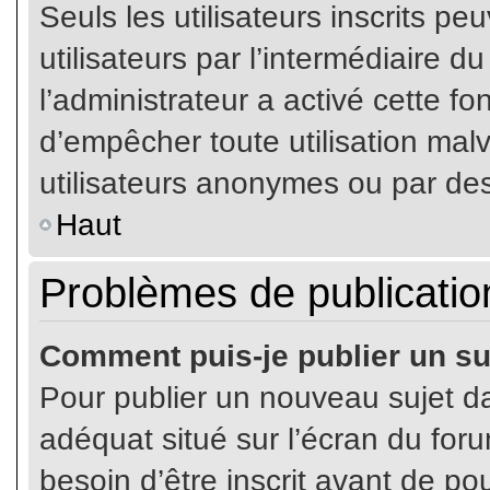
Seuls les utilisateurs inscrits p
utilisateurs par l’intermédiaire du
l’administrateur a activé cette fo
d’empêcher toute utilisation mal
utilisateurs anonymes ou par de
Haut
Problèmes de publicatio
Comment puis-je publier un su
Pour publier un nouveau sujet da
adéquat situé sur l’écran du for
besoin d’être inscrit avant de p