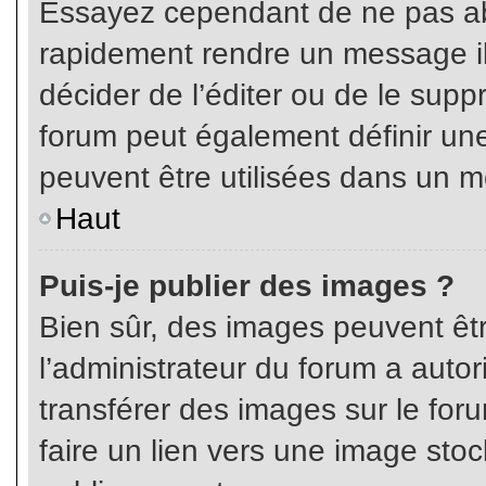
Essayez cependant de ne pas ab
rapidement rendre un message ill
décider de l’éditer ou de le sup
forum peut également définir un
peuvent être utilisées dans un 
Haut
Puis-je publier des images ?
Bien sûr, des images peuvent êt
l’administrateur du forum a autor
transférer des images sur le for
faire un lien vers une image sto