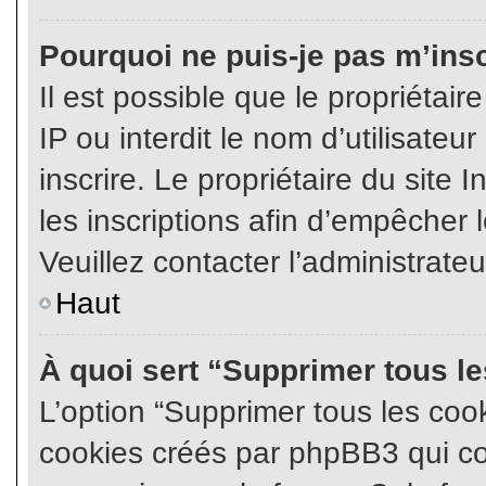
Pourquoi ne puis-je pas m’insc
Il est possible que le propriétair
IP ou interdit le nom d’utilisateu
inscrire. Le propriétaire du site
les inscriptions afin d’empêcher l
Veuillez contacter l’administrate
Haut
À quoi sert “Supprimer tous l
L’option “Supprimer tous les coo
cookies créés par phpBB3 qui con