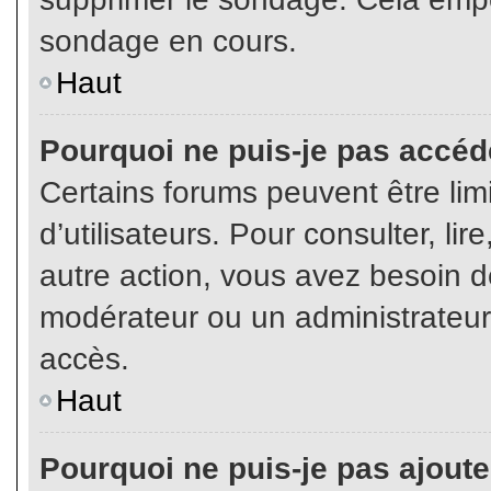
sondage en cours.
Haut
Pourquoi ne puis-je pas accéd
Certains forums peuvent être limi
d’utilisateurs. Pour consulter, lir
autre action, vous avez besoin 
modérateur ou un administrateur
accès.
Haut
Pourquoi ne puis-je pas ajoute