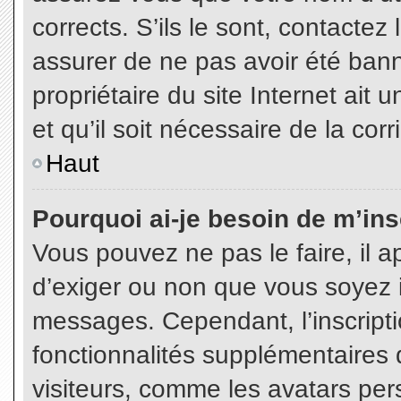
corrects. S’ils le sont, contactez
assurer de ne pas avoir été bann
propriétaire du site Internet ait 
et qu’il soit nécessaire de la corr
Haut
Pourquoi ai-je besoin de m’insc
Vous pouvez ne pas le faire, il a
d’exiger ou non que vous soyez in
messages. Cependant, l’inscript
fonctionnalités supplémentaires 
visiteurs, comme les avatars per