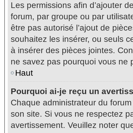
Les permissions afin d’ajouter d
forum, par groupe ou par utilisat
être pas autorisé l’ajout de pièc
souhaitez les insérer, ou seuls c
à insérer des pièces jointes. Con
ne savez pas pourquoi vous ne p
Haut
Pourquoi ai-je reçu un averti
Chaque administrateur du forum
son site. Si vous ne respectez p
avertissement. Veuillez noter que