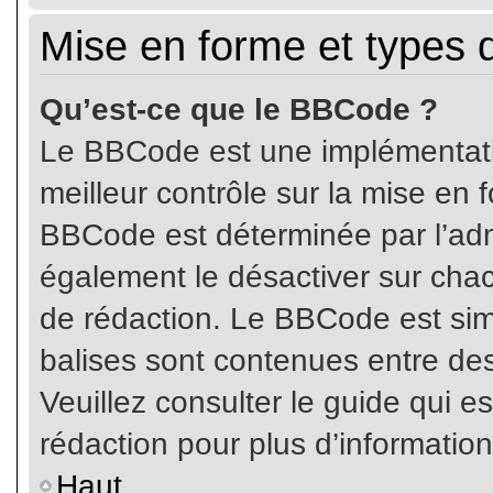
Mise en forme et types 
Qu’est-ce que le BBCode ?
Le BBCode est une implémentatio
meilleur contrôle sur la mise en 
BBCode est déterminée par l’ad
également le désactiver sur cha
de rédaction. Le BBCode est simil
balises sont contenues entre de
Veuillez consulter le guide qui e
rédaction pour plus d’informati
Haut