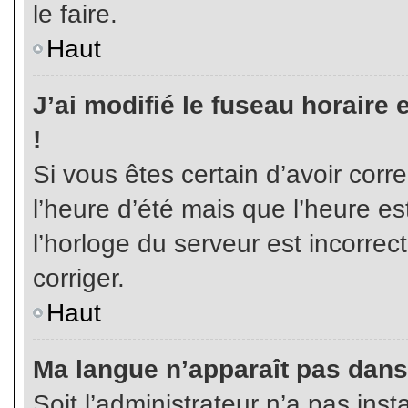
le faire.
Haut
J’ai modifié le fuseau horaire 
!
Si vous êtes certain d’avoir corr
l’heure d’été mais que l’heure es
l’horloge du serveur est incorrec
corriger.
Haut
Ma langue n’apparaît pas dans l
Soit l’administrateur n’a pas inst