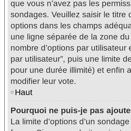
que vous n’avez pas les permiss
sondages. Veuillez saisir le tit
options dans les champs adéqua
une ligne séparée de la zone du
nombre d’options par utilisateur 
par utilisateur”, puis une limite
pour une durée illimité) et enfin 
modifier leur vote.
Haut
Pourquoi ne puis-je pas ajout
La limite d’options d’un sondage 