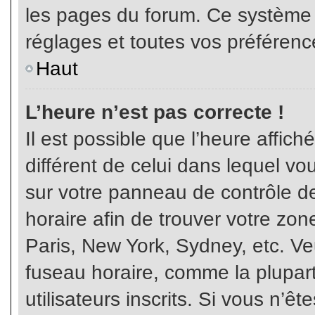
les pages du forum. Ce système 
réglages et toutes vos préférenc
Haut
L’heure n’est pas correcte !
Il est possible que l’heure affich
différent de celui dans lequel vou
sur votre panneau de contrôle de 
horaire afin de trouver votre z
Paris, New York, Sydney, etc. Veu
fuseau horaire, comme la plupart
utilisateurs inscrits. Si vous n’êt