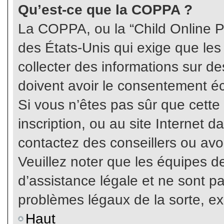
Qu’est-ce que la COPPA ?
La COPPA, ou la “Child Online Pr
des États-Unis qui exige que les
collecter des informations sur 
doivent avoir le consentement éc
Si vous n’êtes pas sûr que cette
inscription, ou au site Internet 
contactez des conseillers ou avo
Veuillez noter que les équipes 
d’assistance légale et ne sont p
problèmes légaux de la sorte, e
Haut