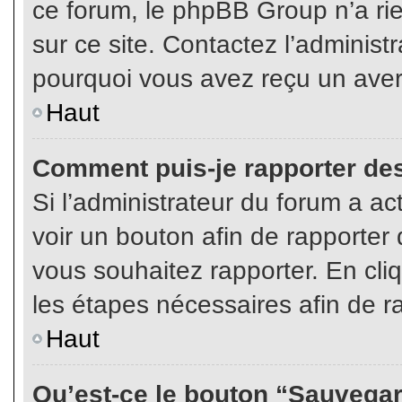
ce forum, le phpBB Group n’a rien
sur ce site. Contactez l’adminis
pourquoi vous avez reçu un aver
Haut
Comment puis-je rapporter de
Si l’administrateur du forum a act
voir un bouton afin de rapport
vous souhaitez rapporter. En cliq
les étapes nécessaires afin de r
Haut
Qu’est-ce le bouton “Sauvegard