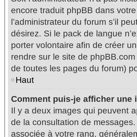
encore traduit phpBB dans votr
l’administrateur du forum s’il pe
désirez. Si le pack de langue n’e
porter volontaire afin de créer u
rendre sur le site de phpBB.com 
de toutes les pages du forum) po
Haut
Comment puis-je afficher une 
Il y a deux images qui peuvent ap
de la consultation de messages.
associée à votre rang, généralem