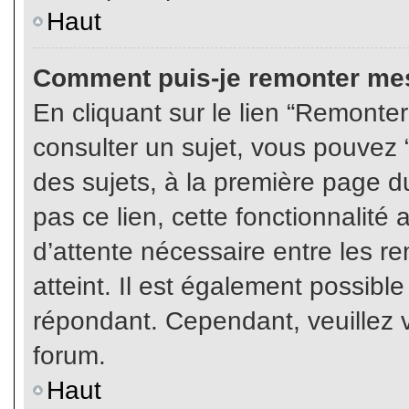
Haut
Comment puis-je remonter mes
En cliquant sur le lien “Remonter
consulter un sujet, vous pouvez “
des sujets, à la première page 
pas ce lien, cette fonctionnalité
d’attente nécessaire entre les r
atteint. Il est également possibl
répondant. Cependant, veuillez v
forum.
Haut