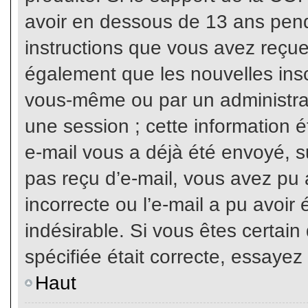
avoir en dessous de 13 ans penda
instructions que vous avez reçue
également que les nouvelles inscr
vous-même ou par un administrat
une session ; cette information ét
e-mail vous a déjà été envoyé, su
pas reçu d’e-mail, vous avez pu 
incorrecte ou l’e-mail a pu avoi
indésirable. Si vous êtes certai
spécifiée était correcte, essayez
Haut