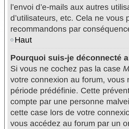
l’envoi d’e-mails aux autres util
d’utilisateurs, etc. Cela ne vous
recommandons par conséquence d
Haut
Pourquoi suis-je déconnecté 
Si vous ne cochez pas la case
M
votre connexion au forum, vous 
période prédéfinie. Cette prévent
compte par une personne malveil
cette case lors de votre connex
vous accédez au forum par un or