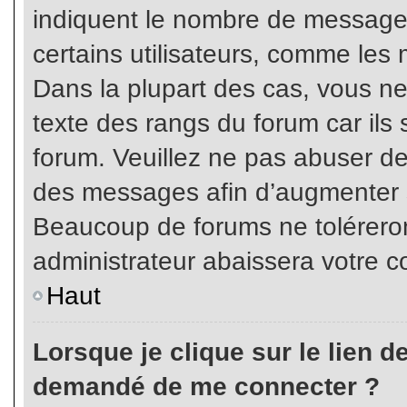
indiquent le nombre de messages
certains utilisateurs, comme les 
Dans la plupart des cas, vous ne
texte des rangs du forum car ils 
forum. Veuillez ne pas abuser de
des messages afin d’augmenter s
Beaucoup de forums ne toléreron
administrateur abaissera votre
Haut
Lorsque je clique sur le lien de 
demandé de me connecter ?