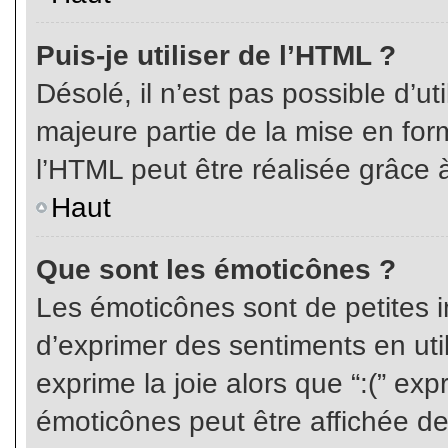
Puis-je utiliser de l’HTML ?
Désolé, il n’est pas possible d’ut
majeure partie de la mise en for
l’HTML peut être réalisée grâce à
Haut
Que sont les émoticônes ?
Les émoticônes sont de petites i
d’exprimer des sentiments en util
exprime la joie alors que “:(” exp
émoticônes peut être affichée de