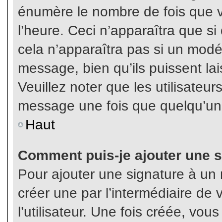
énumère le nombre de fois que vo
l’heure. Ceci n’apparaîtra que s
cela n’apparaîtra pas si un modé
message, bien qu’ils puissent lai
Veuillez noter que les utilisate
message une fois que quelqu’un
Haut
Comment puis-je ajouter une 
Pour ajouter une signature à un
créer une par l’intermédiaire de
l’utilisateur. Une fois créée, vo