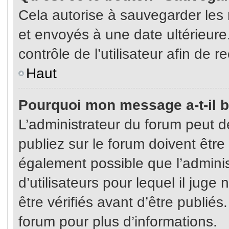
Cela autorise à sauvegarder les
et envoyés à une date ultérieur
contrôle de l’utilisateur afin d
Haut
Pourquoi mon message a-t-il b
L’administrateur du forum peut 
publiez sur le forum doivent être v
également possible que l’admini
d’utilisateurs pour lequel il jug
être vérifiés avant d’être publiés
forum pour plus d’informations.