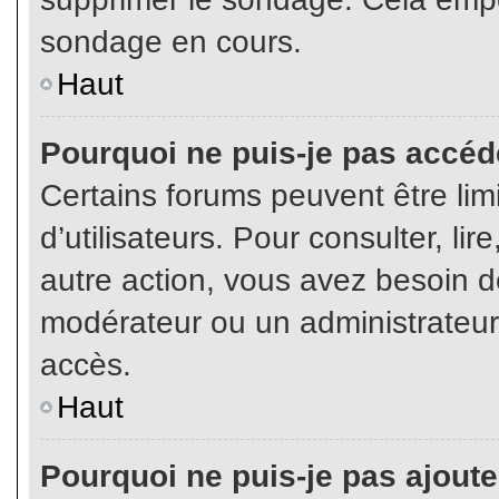
sondage en cours.
Haut
Pourquoi ne puis-je pas accéd
Certains forums peuvent être limi
d’utilisateurs. Pour consulter, lir
autre action, vous avez besoin 
modérateur ou un administrateur
accès.
Haut
Pourquoi ne puis-je pas ajoute