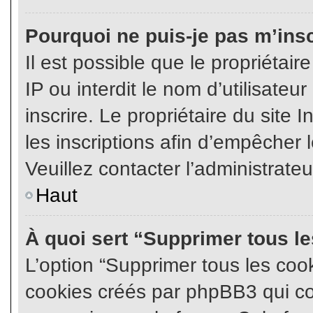
Pourquoi ne puis-je pas m’insc
Il est possible que le propriétair
IP ou interdit le nom d’utilisateu
inscrire. Le propriétaire du site
les inscriptions afin d’empêcher l
Veuillez contacter l’administrate
Haut
À quoi sert “Supprimer tous l
L’option “Supprimer tous les coo
cookies créés par phpBB3 qui con