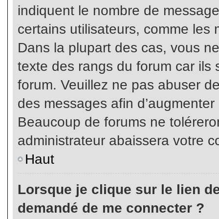
indiquent le nombre de messages
certains utilisateurs, comme les 
Dans la plupart des cas, vous ne
texte des rangs du forum car ils 
forum. Veuillez ne pas abuser de
des messages afin d’augmenter s
Beaucoup de forums ne toléreron
administrateur abaissera votre
Haut
Lorsque je clique sur le lien de 
demandé de me connecter ?