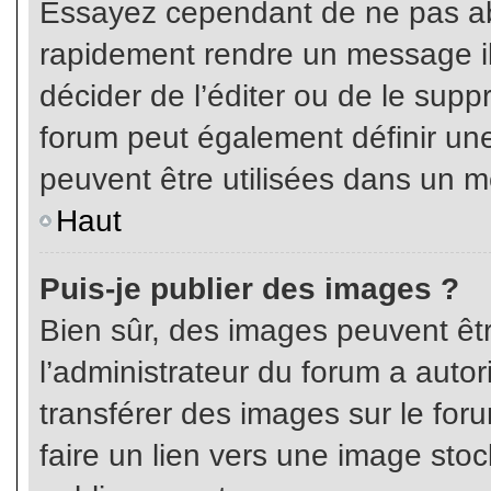
Essayez cependant de ne pas ab
rapidement rendre un message ill
décider de l’éditer ou de le sup
forum peut également définir un
peuvent être utilisées dans un 
Haut
Puis-je publier des images ?
Bien sûr, des images peuvent êt
l’administrateur du forum a autor
transférer des images sur le for
faire un lien vers une image sto