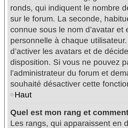
ronds, qui indiquent le nombre d
sur le forum. La seconde, habit
connue sous le nom d’avatar et
personnelle à chaque utilisateur.
d’activer les avatars et de décid
disposition. Si vous ne pouvez pa
l’administrateur du forum et dema
souhaité désactiver cette fonctio
Haut
Quel est mon rang et comment 
Les rangs, qui apparaissent en d