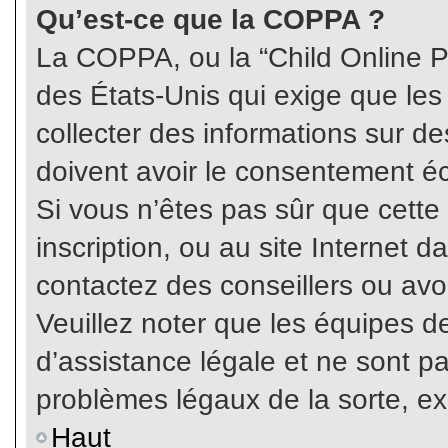
Qu’est-ce que la COPPA ?
La COPPA, ou la “Child Online Pr
des États-Unis qui exige que les
collecter des informations sur 
doivent avoir le consentement éc
Si vous n’êtes pas sûr que cette
inscription, ou au site Internet 
contactez des conseillers ou avo
Veuillez noter que les équipes 
d’assistance légale et ne sont p
problèmes légaux de la sorte, e
Haut