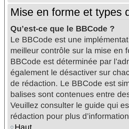
Mise en forme et types 
Qu’est-ce que le BBCode ?
Le BBCode est une implémentatio
meilleur contrôle sur la mise en 
BBCode est déterminée par l’ad
également le désactiver sur cha
de rédaction. Le BBCode est simil
balises sont contenues entre de
Veuillez consulter le guide qui e
rédaction pour plus d’informati
Haut