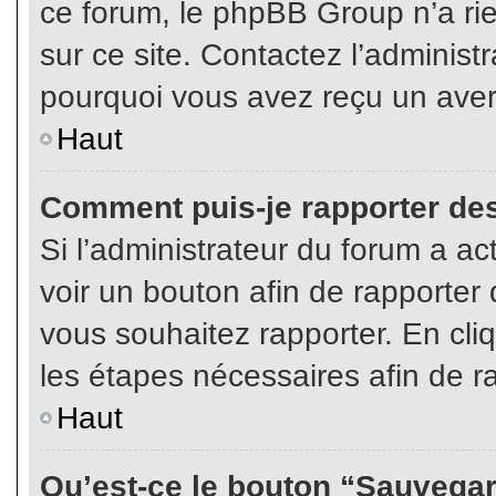
ce forum, le phpBB Group n’a rien
sur ce site. Contactez l’adminis
pourquoi vous avez reçu un aver
Haut
Comment puis-je rapporter de
Si l’administrateur du forum a act
voir un bouton afin de rapport
vous souhaitez rapporter. En cliq
les étapes nécessaires afin de r
Haut
Qu’est-ce le bouton “Sauvegard