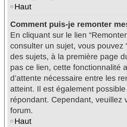
Haut
Comment puis-je remonter mes
En cliquant sur le lien “Remonter
consulter un sujet, vous pouvez “
des sujets, à la première page 
pas ce lien, cette fonctionnalité
d’attente nécessaire entre les r
atteint. Il est également possibl
répondant. Cependant, veuillez v
forum.
Haut