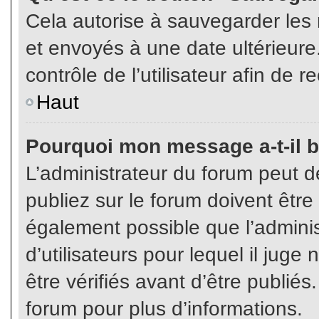
Cela autorise à sauvegarder les
et envoyés à une date ultérieur
contrôle de l’utilisateur afin d
Haut
Pourquoi mon message a-t-il b
L’administrateur du forum peut 
publiez sur le forum doivent être v
également possible que l’admini
d’utilisateurs pour lequel il jug
être vérifiés avant d’être publiés
forum pour plus d’informations.