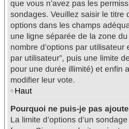
que vous n’avez pas les permiss
sondages. Veuillez saisir le tit
options dans les champs adéqua
une ligne séparée de la zone du
nombre d’options par utilisateur 
par utilisateur”, puis une limite
pour une durée illimité) et enfin 
modifier leur vote.
Haut
Pourquoi ne puis-je pas ajout
La limite d’options d’un sondage 