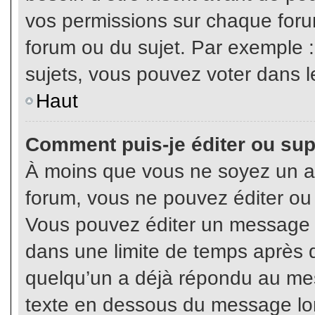
vos permissions sur chaque foru
forum ou du sujet. Par exemple 
sujets, vous pouvez voter dans l
Haut
Comment puis-je éditer ou su
À moins que vous ne soyez un a
forum, vous ne pouvez éditer o
Vous pouvez éditer un message e
dans une limite de temps après q
quelqu’un a déjà répondu au mes
texte en dessous du message lo