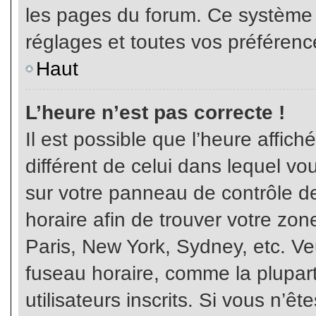
les pages du forum. Ce système 
réglages et toutes vos préférenc
Haut
L’heure n’est pas correcte !
Il est possible que l’heure affich
différent de celui dans lequel vou
sur votre panneau de contrôle de 
horaire afin de trouver votre z
Paris, New York, Sydney, etc. Veu
fuseau horaire, comme la plupart
utilisateurs inscrits. Si vous n’êt