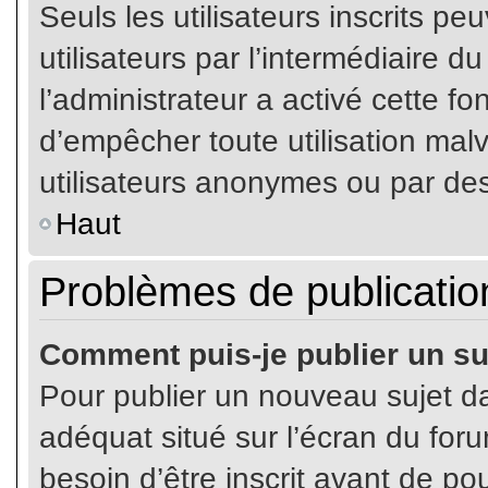
Seuls les utilisateurs inscrits p
utilisateurs par l’intermédiaire du
l’administrateur a activé cette fo
d’empêcher toute utilisation mal
utilisateurs anonymes ou par de
Haut
Problèmes de publicatio
Comment puis-je publier un su
Pour publier un nouveau sujet da
adéquat situé sur l’écran du for
besoin d’être inscrit avant de p