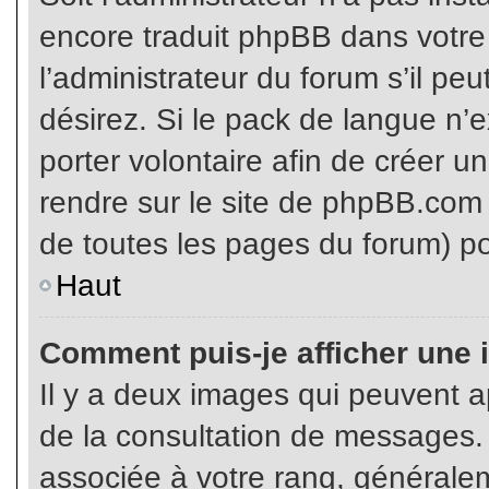
encore traduit phpBB dans votr
l’administrateur du forum s’il pe
désirez. Si le pack de langue n’e
porter volontaire afin de créer u
rendre sur le site de phpBB.com 
de toutes les pages du forum) po
Haut
Comment puis-je afficher une 
Il y a deux images qui peuvent ap
de la consultation de messages.
associée à votre rang, généralem