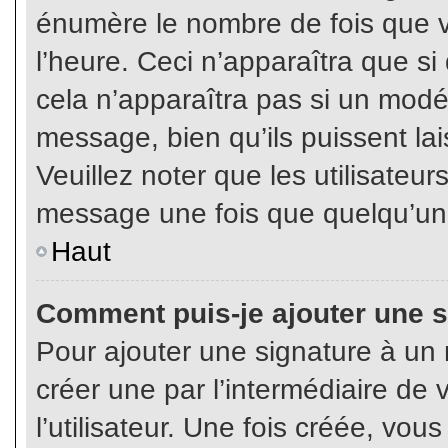
énumère le nombre de fois que vo
l’heure. Ceci n’apparaîtra que s
cela n’apparaîtra pas si un modé
message, bien qu’ils puissent lai
Veuillez noter que les utilisate
message une fois que quelqu’un
Haut
Comment puis-je ajouter une 
Pour ajouter une signature à un
créer une par l’intermédiaire de
l’utilisateur. Une fois créée, vo