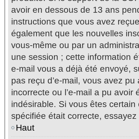
avoir en dessous de 13 ans penda
instructions que vous avez reçue
également que les nouvelles inscr
vous-même ou par un administrat
une session ; cette information ét
e-mail vous a déjà été envoyé, su
pas reçu d’e-mail, vous avez pu 
incorrecte ou l’e-mail a pu avoi
indésirable. Si vous êtes certai
spécifiée était correcte, essayez
Haut