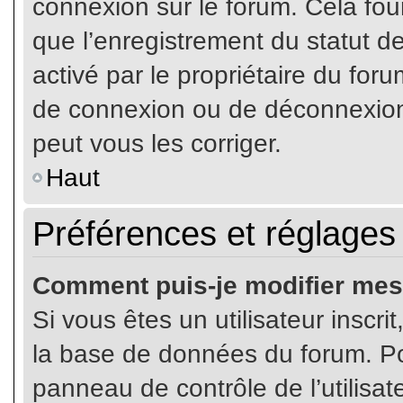
connexion sur le forum. Cela four
que l’enregistrement du statut de
activé par le propriétaire du fo
de connexion ou de déconnexion
peut vous les corriger.
Haut
Préférences et réglages 
Comment puis-je modifier mes
Si vous êtes un utilisateur inscr
la base de données du forum. Pou
panneau de contrôle de l’utilisate