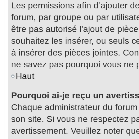
Les permissions afin d’ajouter d
forum, par groupe ou par utilisat
être pas autorisé l’ajout de pièc
souhaitez les insérer, ou seuls c
à insérer des pièces jointes. Con
ne savez pas pourquoi vous ne p
Haut
Pourquoi ai-je reçu un averti
Chaque administrateur du forum
son site. Si vous ne respectez p
avertissement. Veuillez noter que