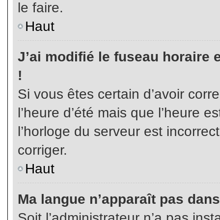
le faire.
Haut
J’ai modifié le fuseau horaire 
!
Si vous êtes certain d’avoir corr
l’heure d’été mais que l’heure es
l’horloge du serveur est incorrec
corriger.
Haut
Ma langue n’apparaît pas dans l
Soit l’administrateur n’a pas inst