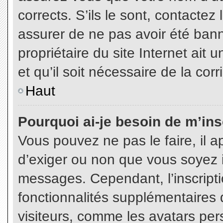
corrects. S’ils le sont, contactez
assurer de ne pas avoir été bann
propriétaire du site Internet ait 
et qu’il soit nécessaire de la corr
Haut
Pourquoi ai-je besoin de m’insc
Vous pouvez ne pas le faire, il a
d’exiger ou non que vous soyez in
messages. Cependant, l’inscript
fonctionnalités supplémentaires 
visiteurs, comme les avatars per