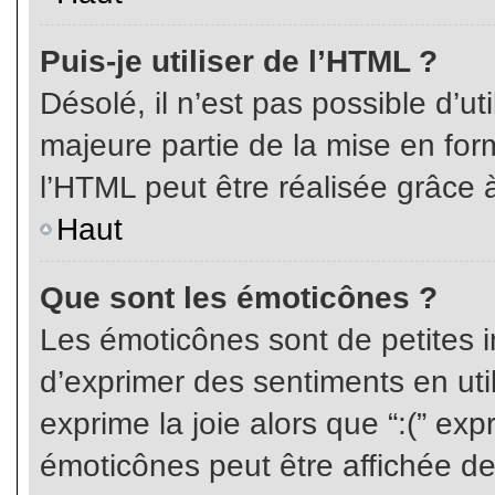
Puis-je utiliser de l’HTML ?
Désolé, il n’est pas possible d’ut
majeure partie de la mise en for
l’HTML peut être réalisée grâce à
Haut
Que sont les émoticônes ?
Les émoticônes sont de petites i
d’exprimer des sentiments en util
exprime la joie alors que “:(” exp
émoticônes peut être affichée de