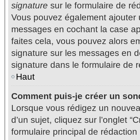
signature
sur le formulaire de réd
Vous pouvez également ajouter u
messages en cochant la case app
faites cela, vous pouvez alors em
signature sur les messages en dé
signature dans le formulaire de r
Haut
Comment puis-je créer un son
Lorsque vous rédigez un nouvea
d’un sujet, cliquez sur l’onglet
formulaire principal de rédaction 