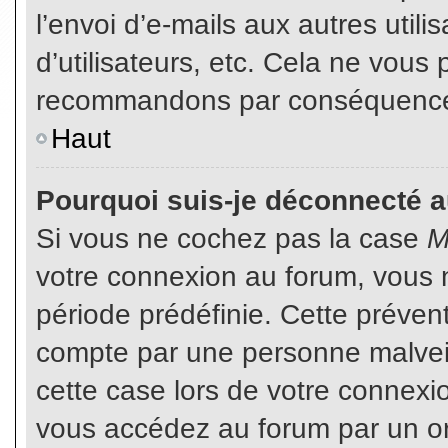
l’envoi d’e-mails aux autres util
d’utilisateurs, etc. Cela ne vous
recommandons par conséquence d
Haut
Pourquoi suis-je déconnecté 
Si vous ne cochez pas la case
M
votre connexion au forum, vous 
période prédéfinie. Cette prévent
compte par une personne malveil
cette case lors de votre connex
vous accédez au forum par un or