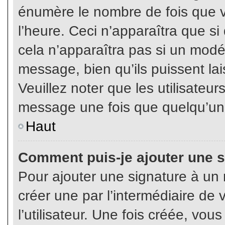
énumère le nombre de fois que vo
l’heure. Ceci n’apparaîtra que s
cela n’apparaîtra pas si un modé
message, bien qu’ils puissent lai
Veuillez noter que les utilisate
message une fois que quelqu’un
Haut
Comment puis-je ajouter une 
Pour ajouter une signature à un
créer une par l’intermédiaire de
l’utilisateur. Une fois créée, vo