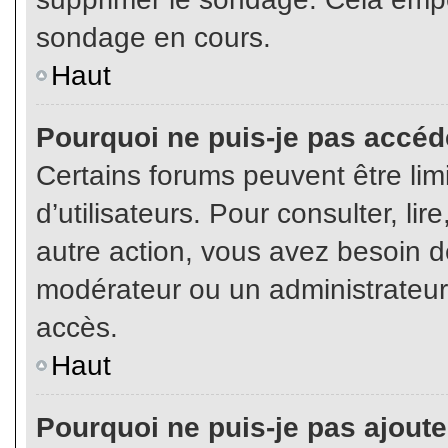
sondage en cours.
Haut
Pourquoi ne puis-je pas accéd
Certains forums peuvent être limi
d’utilisateurs. Pour consulter, lir
autre action, vous avez besoin 
modérateur ou un administrateur
accès.
Haut
Pourquoi ne puis-je pas ajoute