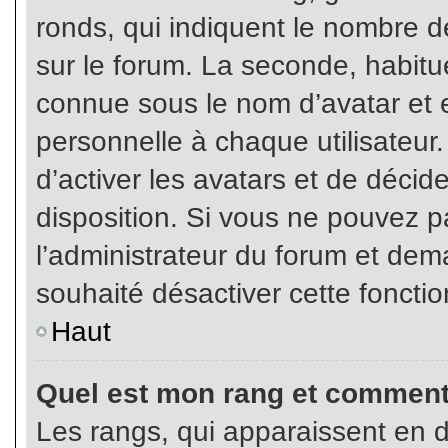
ronds, qui indiquent le nombre d
sur le forum. La seconde, habit
connue sous le nom d’avatar et
personnelle à chaque utilisateur.
d’activer les avatars et de décid
disposition. Si vous ne pouvez pa
l’administrateur du forum et dema
souhaité désactiver cette fonctio
Haut
Quel est mon rang et comment 
Les rangs, qui apparaissent en d