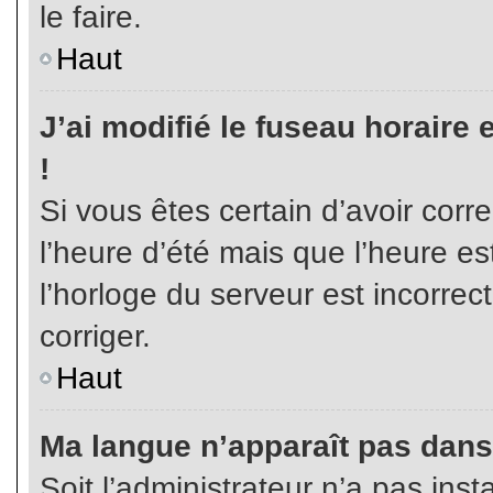
le faire.
Haut
J’ai modifié le fuseau horaire 
!
Si vous êtes certain d’avoir corr
l’heure d’été mais que l’heure es
l’horloge du serveur est incorrec
corriger.
Haut
Ma langue n’apparaît pas dans l
Soit l’administrateur n’a pas inst