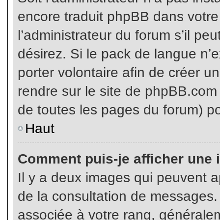
encore traduit phpBB dans votr
l’administrateur du forum s’il pe
désirez. Si le pack de langue n’e
porter volontaire afin de créer u
rendre sur le site de phpBB.com 
de toutes les pages du forum) po
Haut
Comment puis-je afficher une 
Il y a deux images qui peuvent ap
de la consultation de messages.
associée à votre rang, généralem