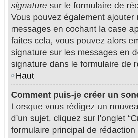
signature
sur le formulaire de réd
Vous pouvez également ajouter u
messages en cochant la case app
faites cela, vous pouvez alors em
signature sur les messages en dé
signature dans le formulaire de r
Haut
Comment puis-je créer un son
Lorsque vous rédigez un nouvea
d’un sujet, cliquez sur l’onglet
formulaire principal de rédaction 