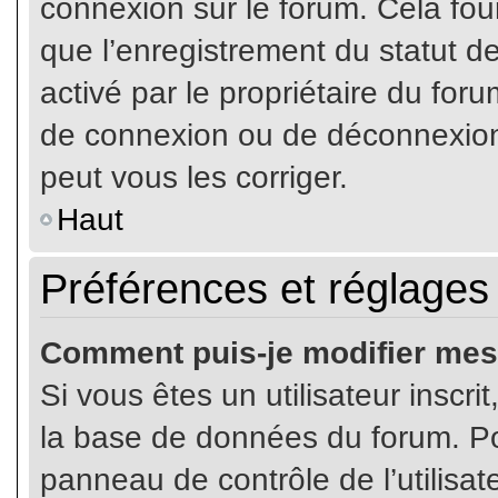
connexion sur le forum. Cela four
que l’enregistrement du statut de
activé par le propriétaire du fo
de connexion ou de déconnexion
peut vous les corriger.
Haut
Préférences et réglages 
Comment puis-je modifier mes
Si vous êtes un utilisateur inscr
la base de données du forum. Pou
panneau de contrôle de l’utilisate