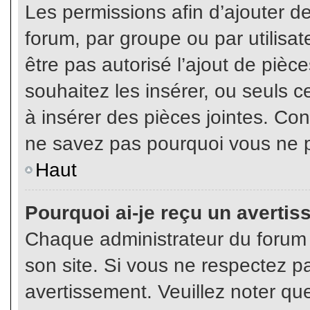
Les permissions afin d’ajouter d
forum, par groupe ou par utilisat
être pas autorisé l’ajout de pièc
souhaitez les insérer, ou seuls c
à insérer des pièces jointes. Con
ne savez pas pourquoi vous ne p
Haut
Pourquoi ai-je reçu un averti
Chaque administrateur du forum
son site. Si vous ne respectez p
avertissement. Veuillez noter que