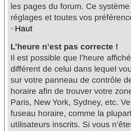
les pages du forum. Ce système 
réglages et toutes vos préférenc
Haut
L’heure n’est pas correcte !
Il est possible que l’heure affich
différent de celui dans lequel vou
sur votre panneau de contrôle de 
horaire afin de trouver votre z
Paris, New York, Sydney, etc. Veu
fuseau horaire, comme la plupart
utilisateurs inscrits. Si vous n’êt