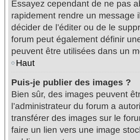
Essayez cependant de ne pas ab
rapidement rendre un message ill
décider de l’éditer ou de le sup
forum peut également définir un
peuvent être utilisées dans un 
Haut
Puis-je publier des images ?
Bien sûr, des images peuvent êt
l’administrateur du forum a autor
transférer des images sur le for
faire un lien vers une image sto