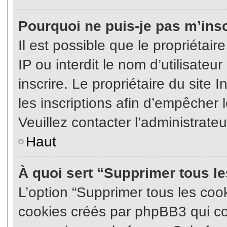
Pourquoi ne puis-je pas m’insc
Il est possible que le propriétair
IP ou interdit le nom d’utilisateu
inscrire. Le propriétaire du site
les inscriptions afin d’empêcher l
Veuillez contacter l’administrate
Haut
À quoi sert “Supprimer tous l
L’option “Supprimer tous les coo
cookies créés par phpBB3 qui con