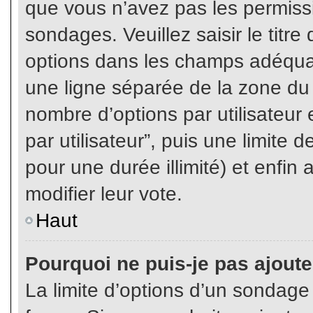
que vous n’avez pas les permiss
sondages. Veuillez saisir le tit
options dans les champs adéqua
une ligne séparée de la zone du
nombre d’options par utilisateur 
par utilisateur”, puis une limite
pour une durée illimité) et enfin 
modifier leur vote.
Haut
Pourquoi ne puis-je pas ajout
La limite d’options d’un sondage 