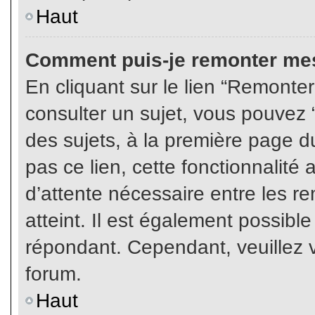
Haut
Comment puis-je remonter mes
En cliquant sur le lien “Remonter
consulter un sujet, vous pouvez “
des sujets, à la première page 
pas ce lien, cette fonctionnalité
d’attente nécessaire entre les r
atteint. Il est également possibl
répondant. Cependant, veuillez v
forum.
Haut