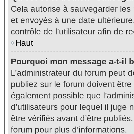
Cela autorise à sauvegarder les
et envoyés à une date ultérieur
contrôle de l’utilisateur afin d
Haut
Pourquoi mon message a-t-il b
L’administrateur du forum peut 
publiez sur le forum doivent être v
également possible que l’admini
d’utilisateurs pour lequel il jug
être vérifiés avant d’être publiés
forum pour plus d’informations.