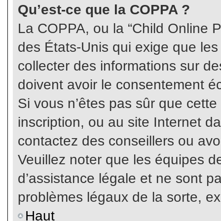
Qu’est-ce que la COPPA ?
La COPPA, ou la “Child Online Pr
des États-Unis qui exige que les
collecter des informations sur 
doivent avoir le consentement éc
Si vous n’êtes pas sûr que cette
inscription, ou au site Internet 
contactez des conseillers ou avo
Veuillez noter que les équipes 
d’assistance légale et ne sont p
problèmes légaux de la sorte, e
Haut