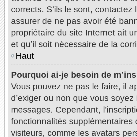
corrects. S’ils le sont, contactez
assurer de ne pas avoir été bann
propriétaire du site Internet ait 
et qu’il soit nécessaire de la corr
Haut
Pourquoi ai-je besoin de m’insc
Vous pouvez ne pas le faire, il a
d’exiger ou non que vous soyez in
messages. Cependant, l’inscript
fonctionnalités supplémentaires 
visiteurs, comme les avatars per