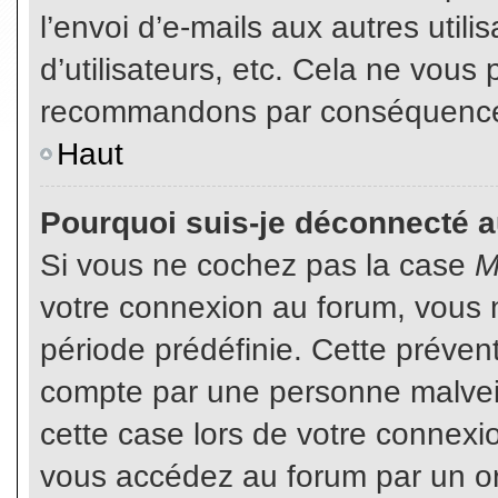
l’envoi d’e-mails aux autres util
d’utilisateurs, etc. Cela ne vous
recommandons par conséquence d
Haut
Pourquoi suis-je déconnecté 
Si vous ne cochez pas la case
M
votre connexion au forum, vous 
période prédéfinie. Cette prévent
compte par une personne malveil
cette case lors de votre connex
vous accédez au forum par un or