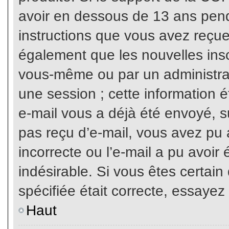
avoir en dessous de 13 ans penda
instructions que vous avez reçue
également que les nouvelles inscr
vous-même ou par un administrat
une session ; cette information ét
e-mail vous a déjà été envoyé, su
pas reçu d’e-mail, vous avez pu 
incorrecte ou l’e-mail a pu avoi
indésirable. Si vous êtes certai
spécifiée était correcte, essayez
Haut