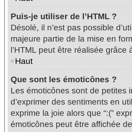
Puis-je utiliser de l’HTML ?
Désolé, il n’est pas possible d’ut
majeure partie de la mise en for
l’HTML peut être réalisée grâce à
Haut
Que sont les émoticônes ?
Les émoticônes sont de petites i
d’exprimer des sentiments en util
exprime la joie alors que “:(” exp
émoticônes peut être affichée de