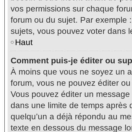
vos permissions sur chaque foru
forum ou du sujet. Par exemple 
sujets, vous pouvez voter dans l
Haut
Comment puis-je éditer ou su
À moins que vous ne soyez un a
forum, vous ne pouvez éditer o
Vous pouvez éditer un message e
dans une limite de temps après q
quelqu’un a déjà répondu au mes
texte en dessous du message lo