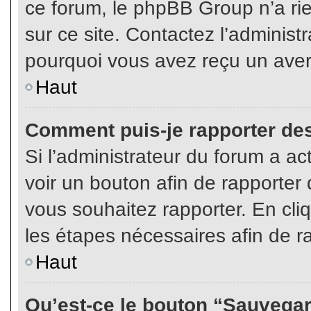
ce forum, le phpBB Group n’a rien
sur ce site. Contactez l’adminis
pourquoi vous avez reçu un aver
Haut
Comment puis-je rapporter de
Si l’administrateur du forum a act
voir un bouton afin de rapport
vous souhaitez rapporter. En cliq
les étapes nécessaires afin de r
Haut
Qu’est-ce le bouton “Sauvegard