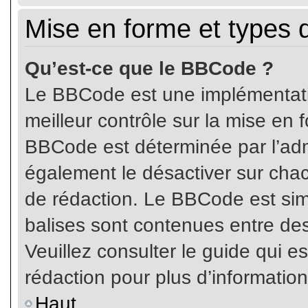
Mise en forme et types 
Qu’est-ce que le BBCode ?
Le BBCode est une implémentatio
meilleur contrôle sur la mise en 
BBCode est déterminée par l’ad
également le désactiver sur cha
de rédaction. Le BBCode est simil
balises sont contenues entre de
Veuillez consulter le guide qui e
rédaction pour plus d’informati
Haut