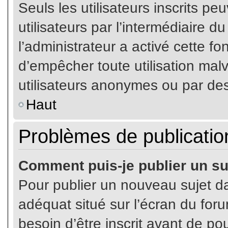
Seuls les utilisateurs inscrits p
utilisateurs par l’intermédiaire du
l’administrateur a activé cette fo
d’empêcher toute utilisation mal
utilisateurs anonymes ou par de
Haut
Problèmes de publicatio
Comment puis-je publier un su
Pour publier un nouveau sujet da
adéquat situé sur l’écran du for
besoin d’être inscrit avant de p