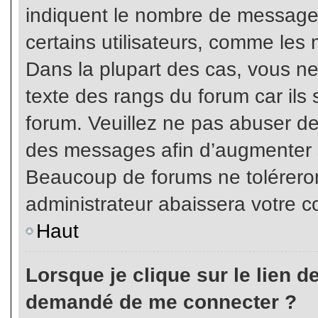
indiquent le nombre de messages
certains utilisateurs, comme les 
Dans la plupart des cas, vous ne
texte des rangs du forum car ils 
forum. Veuillez ne pas abuser de
des messages afin d’augmenter s
Beaucoup de forums ne toléreron
administrateur abaissera votre
Haut
Lorsque je clique sur le lien de 
demandé de me connecter ?