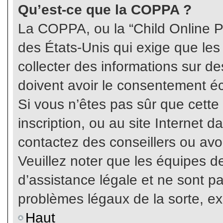
Qu’est-ce que la COPPA ?
La COPPA, ou la “Child Online Pr
des États-Unis qui exige que les
collecter des informations sur 
doivent avoir le consentement éc
Si vous n’êtes pas sûr que cette
inscription, ou au site Internet 
contactez des conseillers ou avo
Veuillez noter que les équipes 
d’assistance légale et ne sont p
problèmes légaux de la sorte, e
Haut