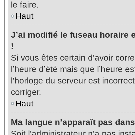
le faire.
Haut
J’ai modifié le fuseau horaire 
!
Si vous êtes certain d’avoir corr
l’heure d’été mais que l’heure es
l’horloge du serveur est incorrec
corriger.
Haut
Ma langue n’apparaît pas dans l
Soit l’administrateur n’a pas inst