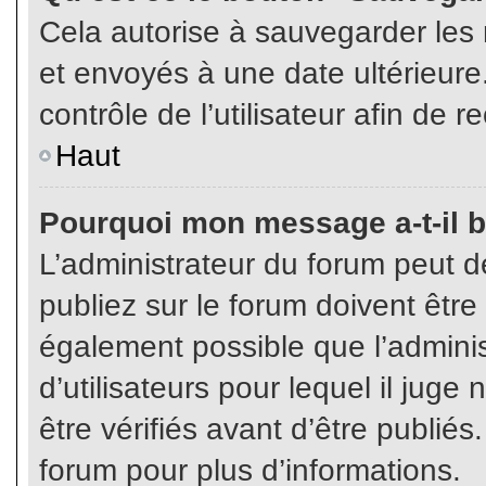
Cela autorise à sauvegarder les
et envoyés à une date ultérieur
contrôle de l’utilisateur afin d
Haut
Pourquoi mon message a-t-il b
L’administrateur du forum peut 
publiez sur le forum doivent être v
également possible que l’admini
d’utilisateurs pour lequel il jug
être vérifiés avant d’être publiés
forum pour plus d’informations.