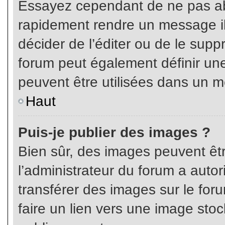
Essayez cependant de ne pas ab
rapidement rendre un message ill
décider de l’éditer ou de le sup
forum peut également définir un
peuvent être utilisées dans un 
Haut
Puis-je publier des images ?
Bien sûr, des images peuvent êt
l’administrateur du forum a autor
transférer des images sur le for
faire un lien vers une image sto