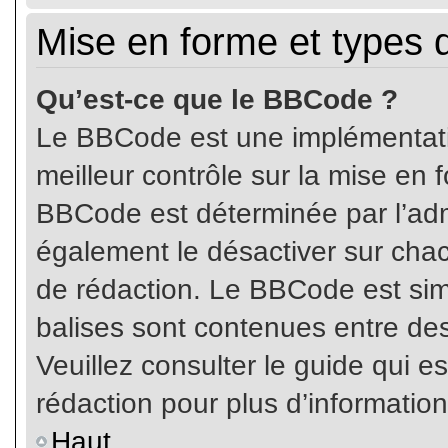
Mise en forme et types 
Qu’est-ce que le BBCode ?
Le BBCode est une implémentatio
meilleur contrôle sur la mise en 
BBCode est déterminée par l’ad
également le désactiver sur cha
de rédaction. Le BBCode est simil
balises sont contenues entre de
Veuillez consulter le guide qui e
rédaction pour plus d’informati
Haut