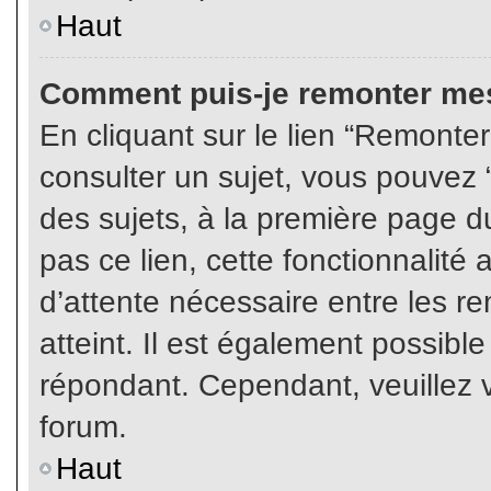
Haut
Comment puis-je remonter mes
En cliquant sur le lien “Remonter
consulter un sujet, vous pouvez “
des sujets, à la première page 
pas ce lien, cette fonctionnalité
d’attente nécessaire entre les r
atteint. Il est également possibl
répondant. Cependant, veuillez v
forum.
Haut