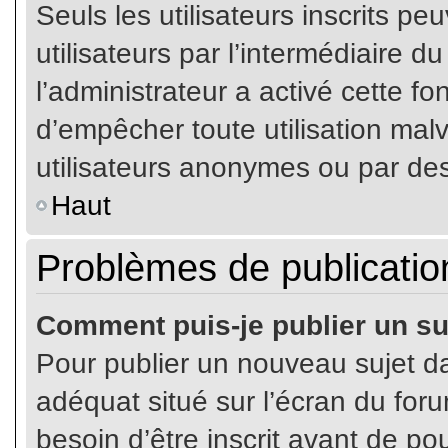
Seuls les utilisateurs inscrits p
utilisateurs par l’intermédiaire du
l’administrateur a activé cette fo
d’empêcher toute utilisation mal
utilisateurs anonymes ou par de
Haut
Problèmes de publicatio
Comment puis-je publier un su
Pour publier un nouveau sujet da
adéquat situé sur l’écran du for
besoin d’être inscrit avant de p