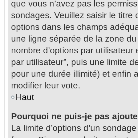
que vous n’avez pas les permiss
sondages. Veuillez saisir le tit
options dans les champs adéqua
une ligne séparée de la zone du
nombre d’options par utilisateur 
par utilisateur”, puis une limite
pour une durée illimité) et enfin 
modifier leur vote.
Haut
Pourquoi ne puis-je pas ajout
La limite d’options d’un sondage 