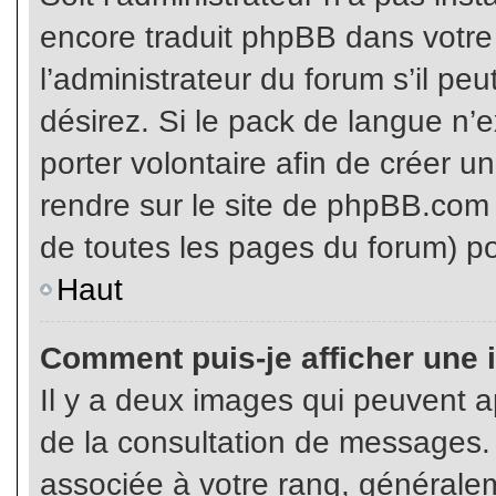
encore traduit phpBB dans votr
l’administrateur du forum s’il pe
désirez. Si le pack de langue n’e
porter volontaire afin de créer u
rendre sur le site de phpBB.com 
de toutes les pages du forum) po
Haut
Comment puis-je afficher une 
Il y a deux images qui peuvent ap
de la consultation de messages.
associée à votre rang, généralem