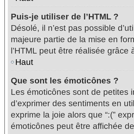
Puis-je utiliser de l’HTML ?
Désolé, il n’est pas possible d’ut
majeure partie de la mise en for
l’HTML peut être réalisée grâce à
Haut
Que sont les émoticônes ?
Les émoticônes sont de petites i
d’exprimer des sentiments en util
exprime la joie alors que “:(” exp
émoticônes peut être affichée de