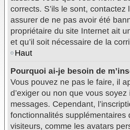
corrects. S’ils le sont, contactez
assurer de ne pas avoir été bann
propriétaire du site Internet ait 
et qu’il soit nécessaire de la corr
Haut
Pourquoi ai-je besoin de m’insc
Vous pouvez ne pas le faire, il a
d’exiger ou non que vous soyez in
messages. Cependant, l’inscript
fonctionnalités supplémentaires 
visiteurs, comme les avatars per