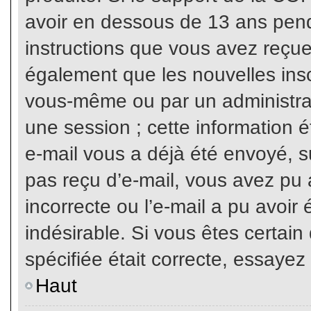
avoir en dessous de 13 ans penda
instructions que vous avez reçue
également que les nouvelles inscr
vous-même ou par un administrat
une session ; cette information ét
e-mail vous a déjà été envoyé, su
pas reçu d’e-mail, vous avez pu 
incorrecte ou l’e-mail a pu avoi
indésirable. Si vous êtes certai
spécifiée était correcte, essayez
Haut