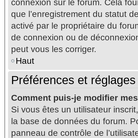
connexion sur le forum. Cela four
que l’enregistrement du statut de
activé par le propriétaire du fo
de connexion ou de déconnexion
peut vous les corriger.
Haut
Préférences et réglages 
Comment puis-je modifier mes
Si vous êtes un utilisateur inscr
la base de données du forum. Pou
panneau de contrôle de l’utilisate