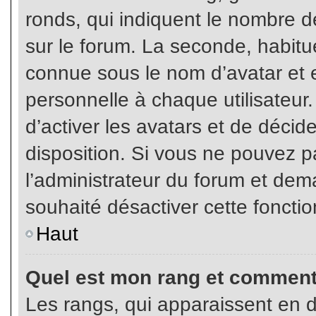
ronds, qui indiquent le nombre d
sur le forum. La seconde, habit
connue sous le nom d’avatar et
personnelle à chaque utilisateur.
d’activer les avatars et de décid
disposition. Si vous ne pouvez pa
l’administrateur du forum et dema
souhaité désactiver cette fonctio
Haut
Quel est mon rang et comment 
Les rangs, qui apparaissent en d