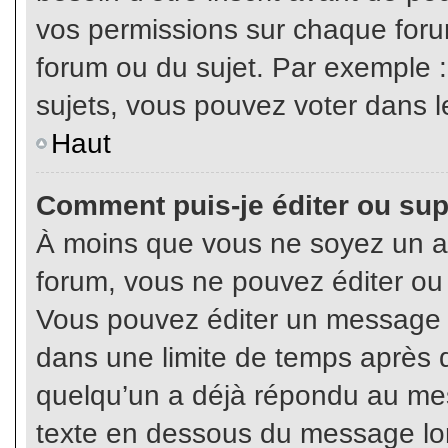
vos permissions sur chaque foru
forum ou du sujet. Par exemple 
sujets, vous pouvez voter dans l
Haut
Comment puis-je éditer ou su
À moins que vous ne soyez un a
forum, vous ne pouvez éditer o
Vous pouvez éditer un message e
dans une limite de temps après q
quelqu’un a déjà répondu au mes
texte en dessous du message lo