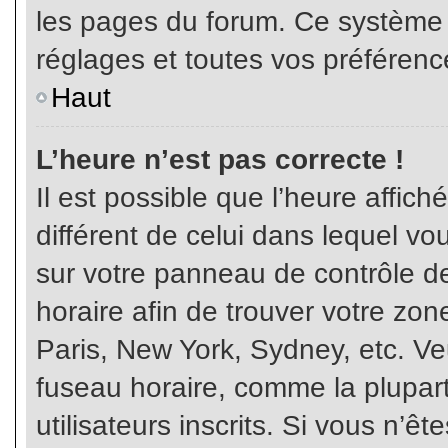
les pages du forum. Ce système 
réglages et toutes vos préférenc
Haut
L’heure n’est pas correcte !
Il est possible que l’heure affich
différent de celui dans lequel vou
sur votre panneau de contrôle de 
horaire afin de trouver votre z
Paris, New York, Sydney, etc. Veu
fuseau horaire, comme la plupart
utilisateurs inscrits. Si vous n’êt