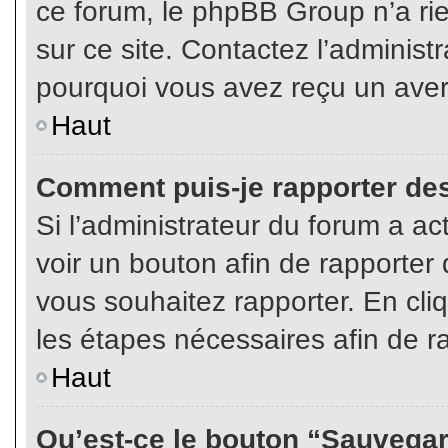
ce forum, le phpBB Group n’a rien
sur ce site. Contactez l’adminis
pourquoi vous avez reçu un aver
Haut
Comment puis-je rapporter de
Si l’administrateur du forum a act
voir un bouton afin de rapport
vous souhaitez rapporter. En cliq
les étapes nécessaires afin de r
Haut
Qu’est-ce le bouton “Sauvegard