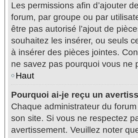
Les permissions afin d’ajouter d
forum, par groupe ou par utilisat
être pas autorisé l’ajout de pièc
souhaitez les insérer, ou seuls c
à insérer des pièces jointes. Con
ne savez pas pourquoi vous ne p
Haut
Pourquoi ai-je reçu un averti
Chaque administrateur du forum
son site. Si vous ne respectez p
avertissement. Veuillez noter que