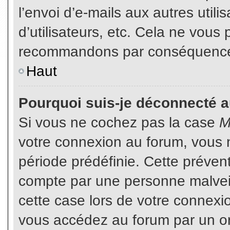
l’envoi d’e-mails aux autres util
d’utilisateurs, etc. Cela ne vous
recommandons par conséquence d
Haut
Pourquoi suis-je déconnecté 
Si vous ne cochez pas la case
M
votre connexion au forum, vous 
période prédéfinie. Cette prévent
compte par une personne malveil
cette case lors de votre connex
vous accédez au forum par un or