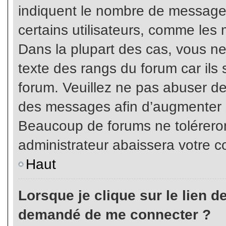
indiquent le nombre de messages
certains utilisateurs, comme les 
Dans la plupart des cas, vous ne
texte des rangs du forum car ils 
forum. Veuillez ne pas abuser de
des messages afin d’augmenter s
Beaucoup de forums ne toléreron
administrateur abaissera votre
Haut
Lorsque je clique sur le lien de 
demandé de me connecter ?