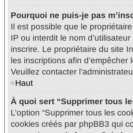
Pourquoi ne puis-je pas m’insc
Il est possible que le propriétair
IP ou interdit le nom d’utilisateu
inscrire. Le propriétaire du site
les inscriptions afin d’empêcher l
Veuillez contacter l’administrate
Haut
À quoi sert “Supprimer tous l
L’option “Supprimer tous les coo
cookies créés par phpBB3 qui con