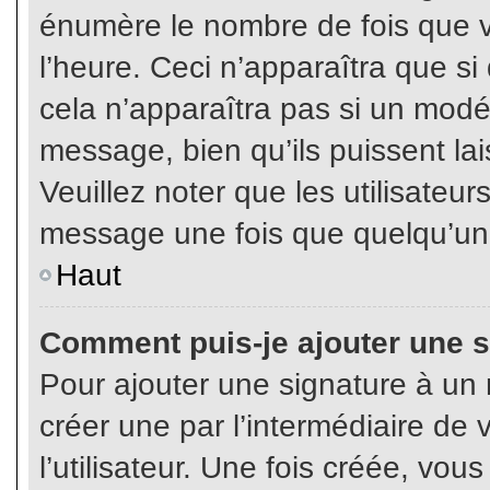
énumère le nombre de fois que vo
l’heure. Ceci n’apparaîtra que s
cela n’apparaîtra pas si un modé
message, bien qu’ils puissent lai
Veuillez noter que les utilisate
message une fois que quelqu’un
Haut
Comment puis-je ajouter une 
Pour ajouter une signature à un
créer une par l’intermédiaire de
l’utilisateur. Une fois créée, vo