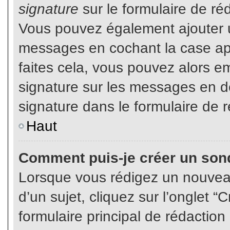
signature
sur le formulaire de réd
Vous pouvez également ajouter u
messages en cochant la case app
faites cela, vous pouvez alors em
signature sur les messages en dé
signature dans le formulaire de r
Haut
Comment puis-je créer un son
Lorsque vous rédigez un nouvea
d’un sujet, cliquez sur l’onglet
formulaire principal de rédaction 