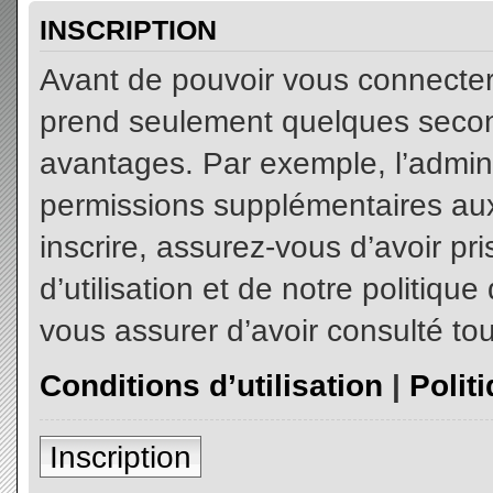
INSCRIPTION
Avant de pouvoir vous connecter, 
prend seulement quelques secon
avantages. Par exemple, l’admin
permissions supplémentaires aux 
inscrire, assurez-vous d’avoir p
d’utilisation et de notre politiqu
vous assurer d’avoir consulté tou
Conditions d’utilisation
|
Polit
Inscription