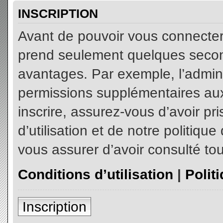
INSCRIPTION
Avant de pouvoir vous connecter, 
prend seulement quelques secon
avantages. Par exemple, l’admin
permissions supplémentaires aux 
inscrire, assurez-vous d’avoir p
d’utilisation et de notre politiqu
vous assurer d’avoir consulté tou
Conditions d’utilisation
|
Polit
Inscription