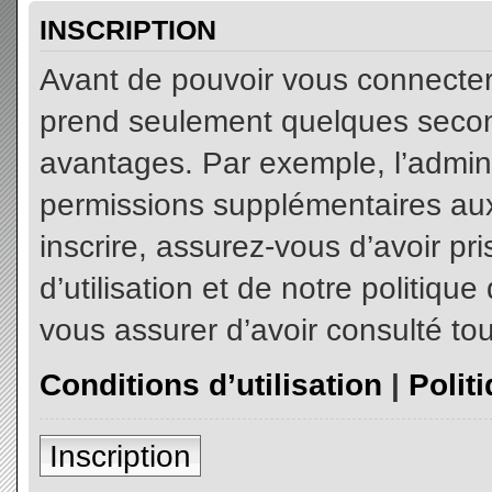
INSCRIPTION
Avant de pouvoir vous connecter, 
prend seulement quelques secon
avantages. Par exemple, l’admin
permissions supplémentaires aux 
inscrire, assurez-vous d’avoir p
d’utilisation et de notre politiqu
vous assurer d’avoir consulté tou
Conditions d’utilisation
|
Polit
Inscription