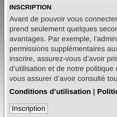
INSCRIPTION
Avant de pouvoir vous connecter, 
prend seulement quelques secon
avantages. Par exemple, l’admin
permissions supplémentaires aux 
inscrire, assurez-vous d’avoir p
d’utilisation et de notre politiqu
vous assurer d’avoir consulté tou
Conditions d’utilisation
|
Polit
Inscription