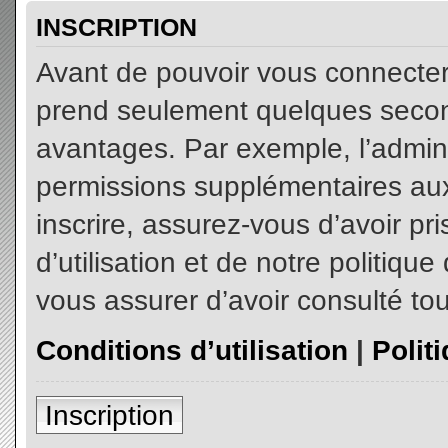
INSCRIPTION
Avant de pouvoir vous connecter, 
prend seulement quelques secon
avantages. Par exemple, l’admin
permissions supplémentaires aux 
inscrire, assurez-vous d’avoir p
d’utilisation et de notre politiqu
vous assurer d’avoir consulté tou
Conditions d’utilisation
|
Polit
Inscription