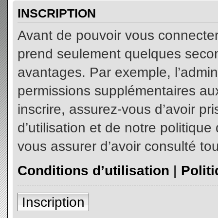
INSCRIPTION
Avant de pouvoir vous connecter, 
prend seulement quelques secon
avantages. Par exemple, l’admin
permissions supplémentaires aux 
inscrire, assurez-vous d’avoir p
d’utilisation et de notre politiqu
vous assurer d’avoir consulté tou
Conditions d’utilisation
|
Polit
Inscription