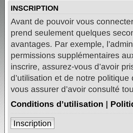
INSCRIPTION
Avant de pouvoir vous connecter, 
prend seulement quelques secon
avantages. Par exemple, l’admin
permissions supplémentaires aux 
inscrire, assurez-vous d’avoir p
d’utilisation et de notre politiqu
vous assurer d’avoir consulté tou
Conditions d’utilisation
|
Polit
Inscription