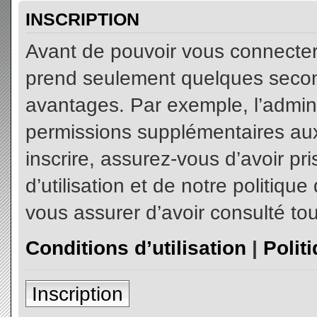
INSCRIPTION
Avant de pouvoir vous connecter, 
prend seulement quelques secon
avantages. Par exemple, l’admin
permissions supplémentaires aux 
inscrire, assurez-vous d’avoir p
d’utilisation et de notre politiqu
vous assurer d’avoir consulté tou
Conditions d’utilisation
|
Polit
Inscription