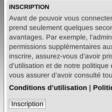
INSCRIPTION
Avant de pouvoir vous connecter, 
prend seulement quelques secon
avantages. Par exemple, l’admin
permissions supplémentaires aux 
inscrire, assurez-vous d’avoir p
d’utilisation et de notre politiqu
vous assurer d’avoir consulté tou
Conditions d’utilisation
|
Polit
Inscription