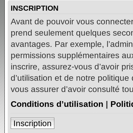
INSCRIPTION
Avant de pouvoir vous connecter, 
prend seulement quelques secon
avantages. Par exemple, l’admin
permissions supplémentaires aux 
inscrire, assurez-vous d’avoir p
d’utilisation et de notre politiqu
vous assurer d’avoir consulté tou
Conditions d’utilisation
|
Polit
Inscription