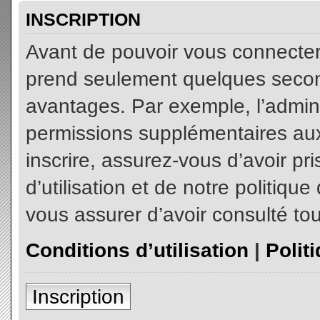
INSCRIPTION
Avant de pouvoir vous connecter, 
prend seulement quelques secon
avantages. Par exemple, l’admin
permissions supplémentaires aux 
inscrire, assurez-vous d’avoir p
d’utilisation et de notre politiqu
vous assurer d’avoir consulté tou
Conditions d’utilisation
|
Polit
Inscription