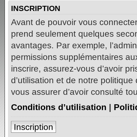
INSCRIPTION
Avant de pouvoir vous connecter, 
prend seulement quelques secon
avantages. Par exemple, l’admin
permissions supplémentaires aux 
inscrire, assurez-vous d’avoir p
d’utilisation et de notre politiqu
vous assurer d’avoir consulté tou
Conditions d’utilisation
|
Polit
Inscription