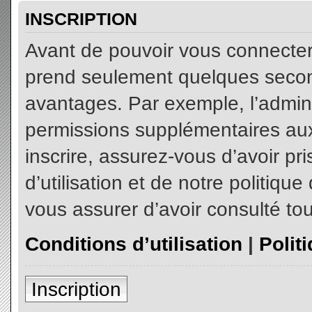
INSCRIPTION
Avant de pouvoir vous connecter, 
prend seulement quelques secon
avantages. Par exemple, l’admin
permissions supplémentaires aux 
inscrire, assurez-vous d’avoir p
d’utilisation et de notre politiqu
vous assurer d’avoir consulté tou
Conditions d’utilisation
|
Polit
Inscription