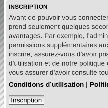
INSCRIPTION
Avant de pouvoir vous connecter, 
prend seulement quelques secon
avantages. Par exemple, l’admin
permissions supplémentaires aux 
inscrire, assurez-vous d’avoir p
d’utilisation et de notre politiqu
vous assurer d’avoir consulté tou
Conditions d’utilisation
|
Polit
Inscription