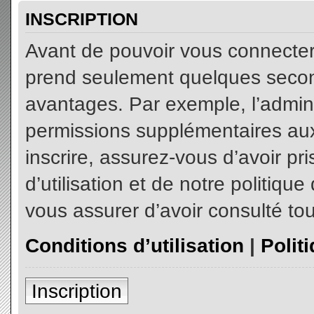
INSCRIPTION
Avant de pouvoir vous connecter, 
prend seulement quelques secon
avantages. Par exemple, l’admin
permissions supplémentaires aux 
inscrire, assurez-vous d’avoir p
d’utilisation et de notre politiqu
vous assurer d’avoir consulté tou
Conditions d’utilisation
|
Polit
Inscription