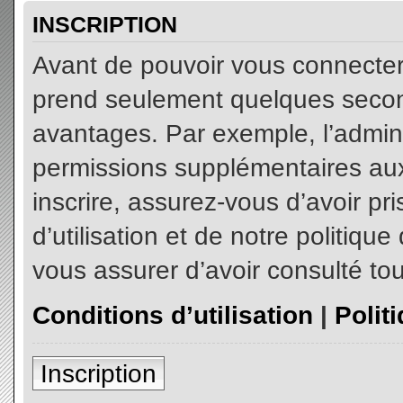
INSCRIPTION
Avant de pouvoir vous connecter, 
prend seulement quelques secon
avantages. Par exemple, l’admin
permissions supplémentaires aux 
inscrire, assurez-vous d’avoir p
d’utilisation et de notre politiqu
vous assurer d’avoir consulté tou
Conditions d’utilisation
|
Polit
Inscription