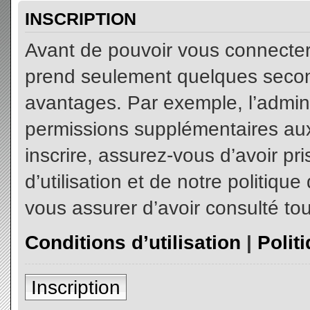
INSCRIPTION
Avant de pouvoir vous connecter, 
prend seulement quelques secon
avantages. Par exemple, l’admin
permissions supplémentaires aux 
inscrire, assurez-vous d’avoir p
d’utilisation et de notre politiqu
vous assurer d’avoir consulté tou
Conditions d’utilisation
|
Polit
Inscription