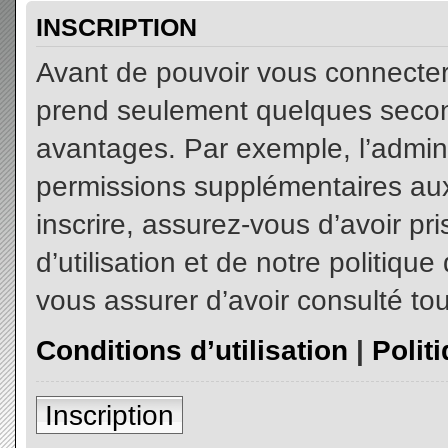
INSCRIPTION
Avant de pouvoir vous connecter, 
prend seulement quelques secon
avantages. Par exemple, l’admin
permissions supplémentaires aux 
inscrire, assurez-vous d’avoir p
d’utilisation et de notre politiqu
vous assurer d’avoir consulté tou
Conditions d’utilisation
|
Polit
Inscription