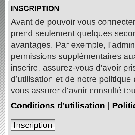
INSCRIPTION
Avant de pouvoir vous connecter, 
prend seulement quelques secon
avantages. Par exemple, l’admin
permissions supplémentaires aux 
inscrire, assurez-vous d’avoir p
d’utilisation et de notre politiqu
vous assurer d’avoir consulté tou
Conditions d’utilisation
|
Polit
Inscription