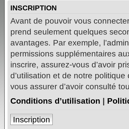
INSCRIPTION
Avant de pouvoir vous connecter, 
prend seulement quelques secon
avantages. Par exemple, l’admin
permissions supplémentaires aux 
inscrire, assurez-vous d’avoir p
d’utilisation et de notre politiqu
vous assurer d’avoir consulté tou
Conditions d’utilisation
|
Polit
Inscription