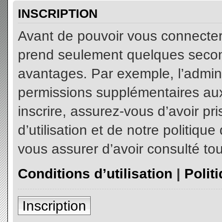
INSCRIPTION
Avant de pouvoir vous connecter, 
prend seulement quelques secon
avantages. Par exemple, l’admin
permissions supplémentaires aux 
inscrire, assurez-vous d’avoir p
d’utilisation et de notre politiqu
vous assurer d’avoir consulté tou
Conditions d’utilisation
|
Polit
Inscription