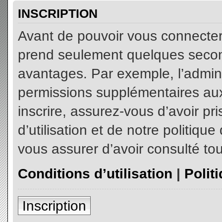
INSCRIPTION
Avant de pouvoir vous connecter, 
prend seulement quelques secon
avantages. Par exemple, l’admin
permissions supplémentaires aux 
inscrire, assurez-vous d’avoir p
d’utilisation et de notre politiqu
vous assurer d’avoir consulté tou
Conditions d’utilisation
|
Polit
Inscription