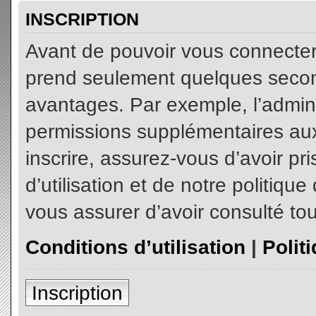
INSCRIPTION
Avant de pouvoir vous connecter, 
prend seulement quelques secon
avantages. Par exemple, l’admin
permissions supplémentaires aux 
inscrire, assurez-vous d’avoir p
d’utilisation et de notre politiqu
vous assurer d’avoir consulté tou
Conditions d’utilisation
|
Polit
Inscription