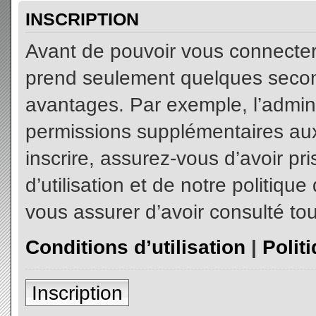
INSCRIPTION
Avant de pouvoir vous connecter, 
prend seulement quelques secon
avantages. Par exemple, l’admin
permissions supplémentaires aux 
inscrire, assurez-vous d’avoir p
d’utilisation et de notre politiqu
vous assurer d’avoir consulté tou
Conditions d’utilisation
|
Polit
Inscription