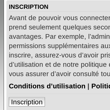
INSCRIPTION
Avant de pouvoir vous connecter, 
prend seulement quelques secon
avantages. Par exemple, l’admin
permissions supplémentaires aux 
inscrire, assurez-vous d’avoir p
d’utilisation et de notre politiqu
vous assurer d’avoir consulté tou
Conditions d’utilisation
|
Polit
Inscription