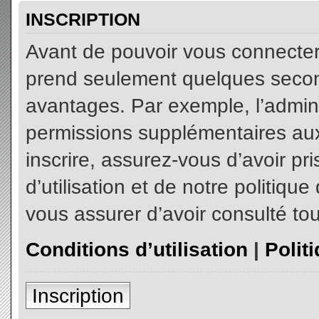
INSCRIPTION
Avant de pouvoir vous connecter, 
prend seulement quelques secon
avantages. Par exemple, l’admin
permissions supplémentaires aux 
inscrire, assurez-vous d’avoir p
d’utilisation et de notre politiqu
vous assurer d’avoir consulté tou
Conditions d’utilisation
|
Polit
Inscription