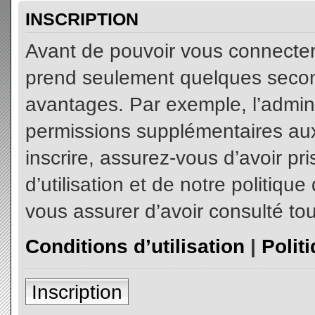
INSCRIPTION
Avant de pouvoir vous connecter, 
prend seulement quelques secon
avantages. Par exemple, l’admin
permissions supplémentaires aux 
inscrire, assurez-vous d’avoir p
d’utilisation et de notre politiqu
vous assurer d’avoir consulté tou
Conditions d’utilisation
|
Polit
Inscription