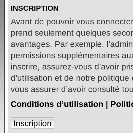
INSCRIPTION
Avant de pouvoir vous connecter, 
prend seulement quelques secon
avantages. Par exemple, l’admin
permissions supplémentaires aux 
inscrire, assurez-vous d’avoir p
d’utilisation et de notre politiqu
vous assurer d’avoir consulté tou
Conditions d’utilisation
|
Polit
Inscription