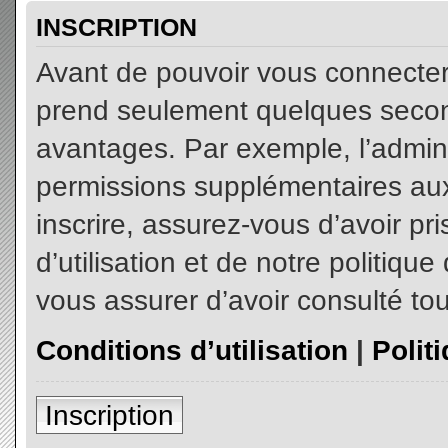
INSCRIPTION
Avant de pouvoir vous connecter, 
prend seulement quelques secon
avantages. Par exemple, l’admin
permissions supplémentaires aux 
inscrire, assurez-vous d’avoir p
d’utilisation et de notre politiqu
vous assurer d’avoir consulté tou
Conditions d’utilisation
|
Polit
Inscription