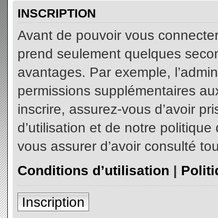
INSCRIPTION
Avant de pouvoir vous connecter, 
prend seulement quelques secon
avantages. Par exemple, l’admin
permissions supplémentaires aux 
inscrire, assurez-vous d’avoir p
d’utilisation et de notre politiqu
vous assurer d’avoir consulté tou
Conditions d’utilisation
|
Polit
Inscription