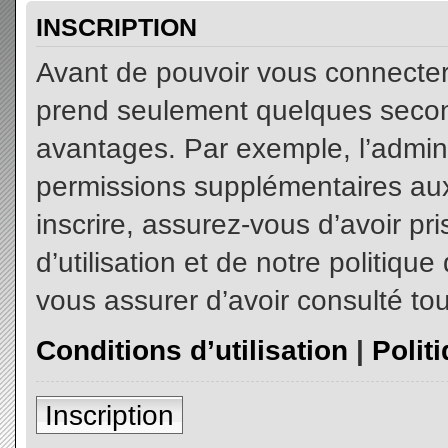
INSCRIPTION
Avant de pouvoir vous connecter, 
prend seulement quelques secon
avantages. Par exemple, l’admin
permissions supplémentaires aux 
inscrire, assurez-vous d’avoir p
d’utilisation et de notre politiqu
vous assurer d’avoir consulté tou
Conditions d’utilisation
|
Polit
Inscription