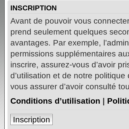
INSCRIPTION
Avant de pouvoir vous connecter, 
prend seulement quelques secon
avantages. Par exemple, l’admin
permissions supplémentaires aux 
inscrire, assurez-vous d’avoir p
d’utilisation et de notre politiqu
vous assurer d’avoir consulté tou
Conditions d’utilisation
|
Polit
Inscription