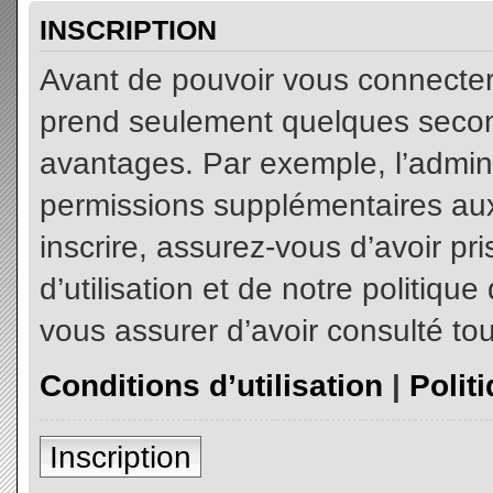
INSCRIPTION
Avant de pouvoir vous connecter, 
prend seulement quelques secon
avantages. Par exemple, l’admin
permissions supplémentaires aux 
inscrire, assurez-vous d’avoir p
d’utilisation et de notre politiqu
vous assurer d’avoir consulté tou
Conditions d’utilisation
|
Polit
Inscription