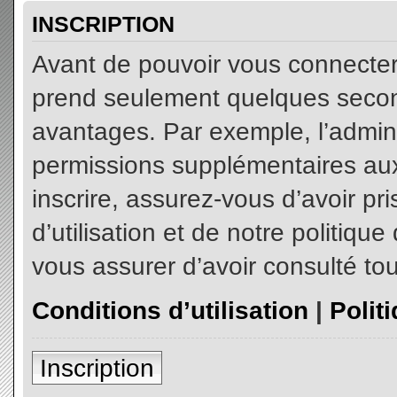
INSCRIPTION
Avant de pouvoir vous connecter, 
prend seulement quelques secon
avantages. Par exemple, l’admin
permissions supplémentaires aux 
inscrire, assurez-vous d’avoir p
d’utilisation et de notre politiqu
vous assurer d’avoir consulté tou
Conditions d’utilisation
|
Polit
Inscription