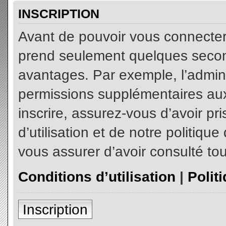
INSCRIPTION
Avant de pouvoir vous connecter, 
prend seulement quelques secon
avantages. Par exemple, l’admin
permissions supplémentaires aux 
inscrire, assurez-vous d’avoir p
d’utilisation et de notre politiqu
vous assurer d’avoir consulté tou
Conditions d’utilisation
|
Polit
Inscription