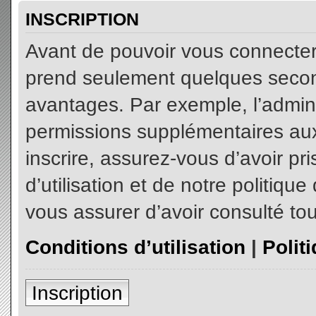
INSCRIPTION
Avant de pouvoir vous connecter, 
prend seulement quelques secon
avantages. Par exemple, l’admin
permissions supplémentaires aux 
inscrire, assurez-vous d’avoir p
d’utilisation et de notre politiqu
vous assurer d’avoir consulté tou
Conditions d’utilisation
|
Polit
Inscription