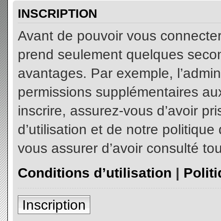
INSCRIPTION
Avant de pouvoir vous connecter, 
prend seulement quelques secon
avantages. Par exemple, l’admin
permissions supplémentaires aux 
inscrire, assurez-vous d’avoir p
d’utilisation et de notre politiqu
vous assurer d’avoir consulté tou
Conditions d’utilisation
|
Polit
Inscription