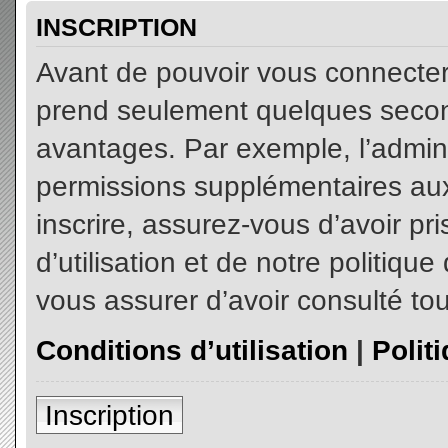
INSCRIPTION
Avant de pouvoir vous connecter, 
prend seulement quelques secon
avantages. Par exemple, l’admin
permissions supplémentaires aux 
inscrire, assurez-vous d’avoir p
d’utilisation et de notre politiqu
vous assurer d’avoir consulté tou
Conditions d’utilisation
|
Polit
Inscription