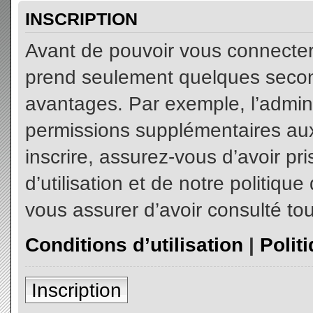
INSCRIPTION
Avant de pouvoir vous connecter, 
prend seulement quelques secon
avantages. Par exemple, l’admin
permissions supplémentaires aux 
inscrire, assurez-vous d’avoir p
d’utilisation et de notre politiqu
vous assurer d’avoir consulté tou
Conditions d’utilisation
|
Polit
Inscription