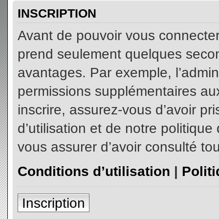
INSCRIPTION
Avant de pouvoir vous connecter, 
prend seulement quelques secon
avantages. Par exemple, l’admin
permissions supplémentaires aux 
inscrire, assurez-vous d’avoir p
d’utilisation et de notre politiqu
vous assurer d’avoir consulté tou
Conditions d’utilisation
|
Polit
Inscription