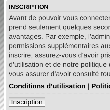
INSCRIPTION
Avant de pouvoir vous connecter, 
prend seulement quelques secon
avantages. Par exemple, l’admin
permissions supplémentaires aux 
inscrire, assurez-vous d’avoir p
d’utilisation et de notre politiqu
vous assurer d’avoir consulté tou
Conditions d’utilisation
|
Polit
Inscription