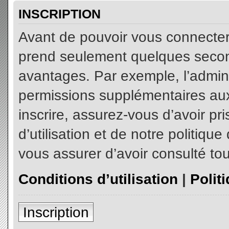
INSCRIPTION
Avant de pouvoir vous connecter, 
prend seulement quelques secon
avantages. Par exemple, l’admin
permissions supplémentaires aux 
inscrire, assurez-vous d’avoir p
d’utilisation et de notre politiqu
vous assurer d’avoir consulté tou
Conditions d’utilisation
|
Polit
Inscription