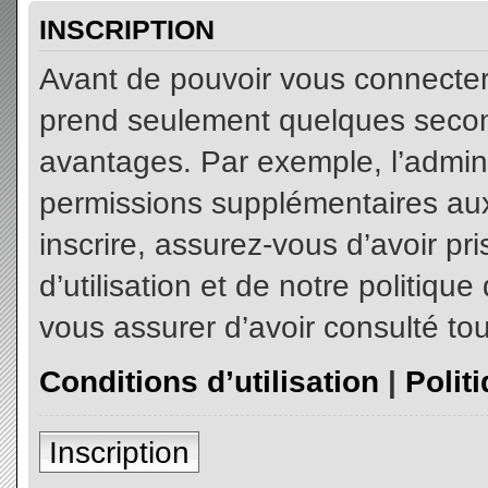
INSCRIPTION
Avant de pouvoir vous connecter, 
prend seulement quelques secon
avantages. Par exemple, l’admin
permissions supplémentaires aux 
inscrire, assurez-vous d’avoir p
d’utilisation et de notre politiqu
vous assurer d’avoir consulté tou
Conditions d’utilisation
|
Polit
Inscription